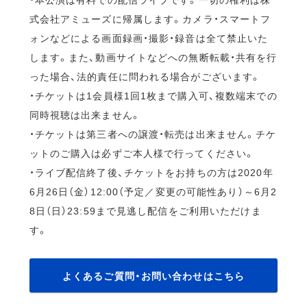
式会社アミューズに帰属します。カメラ・スマートフ
ォンなどによる画面録画・撮影・録音は全て禁止いた
します。また、動画サイトなどへの無断転載・共有を行
った場合、法的責任に問われる場合がございます。
・チケットは1会員様1回1枚まで購入可、複数端末での
同時視聴は出来ません。
・チケットは第三者への譲渡・転売は出来ません。チケ
ットのご購入は必ずご本人様で行ってください。
・ライブ配信終了後、チケットをお持ちの方は2020年
6月26日（金）12:00（予定／変更の可能性あり）～6月2
8日（日）23:59まで見逃し配信をご利用いただけま
す。
よくあるご質問・お問い合わせはこちら