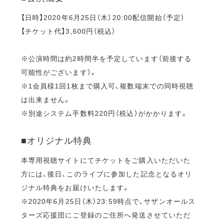
【日時】2020年6月25日（木）20:00配信開始（予定）
【チケット代】3,600円（税込）
※公演時間は約2時間半を予定しています（前後する
可能性がございます）。
※1会員様1回1枚まで購入可、複数端末での同時視聴
は出来ません。
※別途システム手数料220円（税込）がかかります。
■オリジナル特典
本専用視聴サイトにてチケットをご購入いただいた
方には、後日、このライブに参加した記念となるオリ
ジナル特典をお届けいたします。
※2020年6月25日（木）23:59時点で、サザンオールス
ターズ応援団にご登録のご住所へ発送させていただ