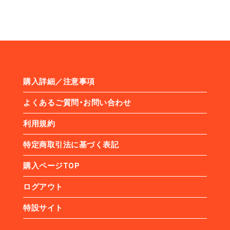
購入詳細／注意事項
よくあるご質問・お問い合わせ
利用規約
特定商取引法に基づく表記
購入ページTOP
ログアウト
特設サイト