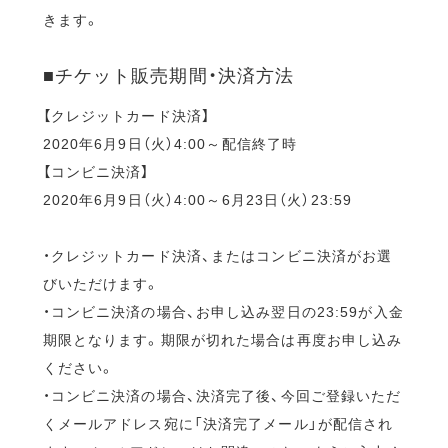
きます。
■チケット販売期間・決済方法
【クレジットカード決済】
2020年6月9日（火）4:00～配信終了時
【コンビニ決済】
2020年6月9日（火）4:00～6月23日（火）23:59
・クレジットカード決済、またはコンビニ決済がお選
びいただけます。
・コンビニ決済の場合、お申し込み翌日の23:59が入金
期限となります。期限が切れた場合は再度お申し込み
ください。
・コンビニ決済の場合、決済完了後、今回ご登録いただ
くメールアドレス宛に「決済完了メール」が配信され