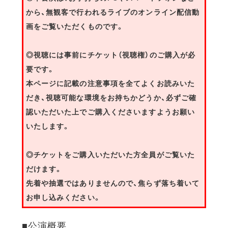
から、無観客で行われるライブのオンライン配信動
画をご覧いただくものです。
◎視聴には事前にチケット（視聴権）のご購入が必
要です。
本ページに記載の注意事項を全てよくお読みいた
だき、視聴可能な環境をお持ちかどうか、必ずご確
認いただいた上でご購入くださいますようお願い
いたします。
◎チケットをご購入いただいた方全員がご覧いた
だけます。
先着や抽選ではありませんので、焦らず落ち着いて
お申し込みください。
■公演概要