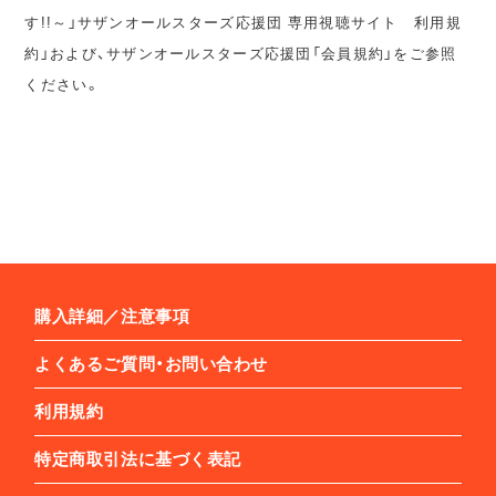
す!!～」サザンオールスターズ応援団 専用視聴サイト 利用規
約」および、サザンオールスターズ応援団「会員規約」をご参照
ください。
購入詳細／注意事項
よくあるご質問・お問い合わせ
利用規約
特定商取引法に基づく表記