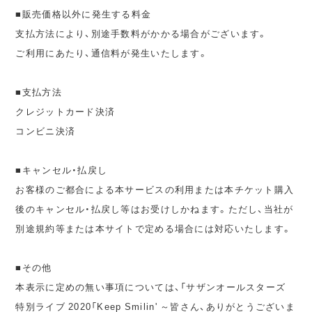
■販売価格以外に発生する料金
支払方法により、別途手数料がかかる場合がございます。
ご利用にあたり、通信料が発生いたします。
■支払方法
クレジットカード決済
コンビニ決済
■キャンセル・払戻し
お客様のご都合による本サービスの利用または本チケット購入
後のキャンセル・払戻し等はお受けしかねます。ただし、当社が
別途規約等または本サイトで定める場合には対応いたします。
■その他
本表示に定めの無い事項については、「サザンオールスターズ
特別ライブ 2020「Keep Smilin' ～皆さん、ありがとうございま