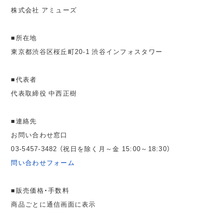
株式会社 アミューズ
■所在地
東京都渋谷区桜丘町20-1 渋谷インフォスタワー
■代表者
代表取締役 中西正樹
■連絡先
お問い合わせ窓口
03-5457-3482 （祝日を除く月～金 15:00～18:30）
問い合わせフォーム
■販売価格・手数料
商品ごとに通信画面に表示