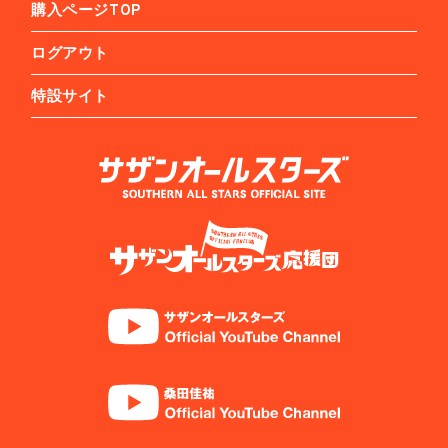
購入ページTOP
ログアウト
特設サイト