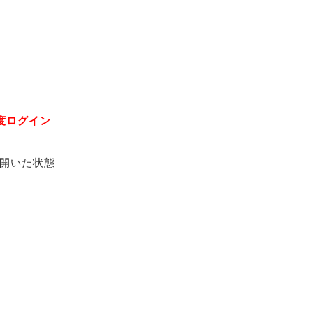
度ログイン
開いた状態