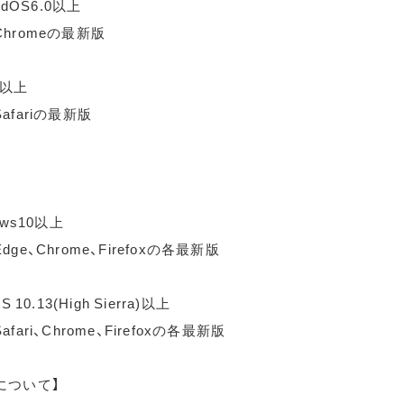
idOS6.0以上
hromeの最新版
0以上
afariの最新版
ows10以上
ge、Chrome、Firefoxの各最新版
 10.13(High Sierra)以上
fari、Chrome、Firefoxの各最新版
について】