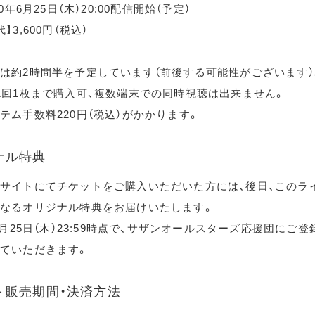
20年6月25日（木）20:00配信開始（予定）
】3,600円（税込）
は約2時間半を予定しています（前後する可能性がございます）
1回1枚まで購入可、複数端末での同時視聴は出来ません。
テム手数料220円（税込）がかかります。
ナル特典
サイトにてチケットをご購入いただいた方には、後日、このラ
なるオリジナル特典をお届けいたします。
年6月25日（木）23:59時点で、サザンオールスターズ応援団にご
ていただきます。
ト販売期間・決済方法