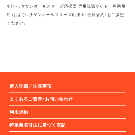
す!!～」サザンオールスターズ応援団 専用視聴サイト 利用規
約」および、サザンオールスターズ応援団「会員規約」をご参照
ください。
購入詳細／注意事項
よくあるご質問・お問い合わせ
利用規約
特定商取引法に基づく表記