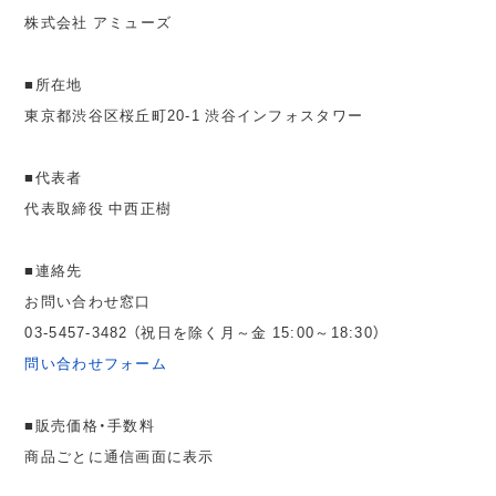
株式会社 アミューズ
■所在地
東京都渋谷区桜丘町20-1 渋谷インフォスタワー
■代表者
代表取締役 中西正樹
■連絡先
お問い合わせ窓口
03-5457-3482 （祝日を除く月～金 15:00～18:30）
問い合わせフォーム
■販売価格・手数料
商品ごとに通信画面に表示