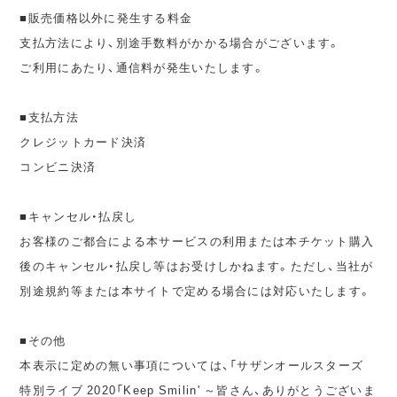
■販売価格以外に発生する料金
支払方法により、別途手数料がかかる場合がございます。
ご利用にあたり、通信料が発生いたします。
■支払方法
クレジットカード決済
コンビニ決済
■キャンセル・払戻し
お客様のご都合による本サービスの利用または本チケット購入
後のキャンセル・払戻し等はお受けしかねます。ただし、当社が
別途規約等または本サイトで定める場合には対応いたします。
■その他
本表示に定めの無い事項については、「サザンオールスターズ
特別ライブ 2020「Keep Smilin' ～皆さん、ありがとうございま