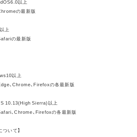
idOS6.0以上
hromeの最新版
0以上
afariの最新版
ows10以上
ge、Chrome、Firefoxの各最新版
 10.13(High Sierra)以上
fari、Chrome、Firefoxの各最新版
について】