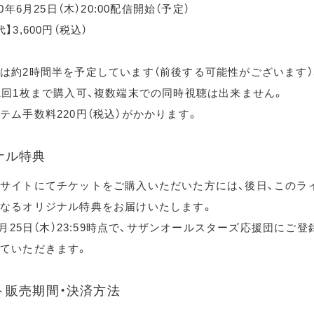
20年6月25日（木）20:00配信開始（予定）
】3,600円（税込）
は約2時間半を予定しています（前後する可能性がございます）
1回1枚まで購入可、複数端末での同時視聴は出来ません。
テム手数料220円（税込）がかかります。
ナル特典
サイトにてチケットをご購入いただいた方には、後日、このラ
なるオリジナル特典をお届けいたします。
年6月25日（木）23:59時点で、サザンオールスターズ応援団にご
ていただきます。
ト販売期間・決済方法