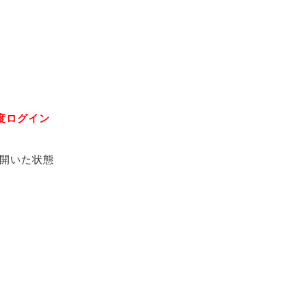
度ログイン
開いた状態