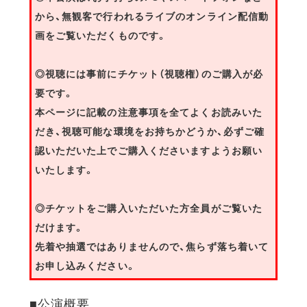
から、無観客で行われるライブのオンライン配信動
画をご覧いただくものです。
◎視聴には事前にチケット（視聴権）のご購入が必
要です。
本ページに記載の注意事項を全てよくお読みいた
だき、視聴可能な環境をお持ちかどうか、必ずご確
認いただいた上でご購入くださいますようお願い
いたします。
◎チケットをご購入いただいた方全員がご覧いた
だけます。
先着や抽選ではありませんので、焦らず落ち着いて
お申し込みください。
■公演概要