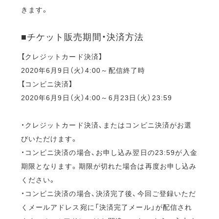
きます。
■チケット販売期間・決済方法
【クレジットカード決済】
2020年6月9日（火）4:00～配信終了時
【コンビニ決済】
2020年6月9日（火）4:00～6月23日（火）23:59
・クレジットカード決済、またはコンビニ決済がお選
びいただけます。
・コンビニ決済の場合、お申し込み翌日の23:59が入金
期限となります。期限が切れた場合は再度お申し込み
ください。
・コンビニ決済の場合、決済完了後、今回ご登録いただ
くメールアドレス宛に「決済完了メール」が配信され