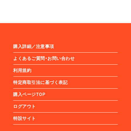
購入詳細／注意事項
よくあるご質問・お問い合わせ
利用規約
特定商取引法に基づく表記
購入ページTOP
ログアウト
特設サイト