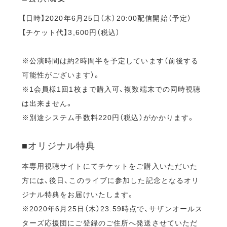
【日時】2020年6月25日（木）20:00配信開始（予定）
【チケット代】3,600円（税込）
※公演時間は約2時間半を予定しています（前後する
可能性がございます）。
※1会員様1回1枚まで購入可、複数端末での同時視聴
は出来ません。
※別途システム手数料220円（税込）がかかります。
■オリジナル特典
本専用視聴サイトにてチケットをご購入いただいた
方には、後日、このライブに参加した記念となるオリ
ジナル特典をお届けいたします。
※2020年6月25日（木）23:59時点で、サザンオールス
ターズ応援団にご登録のご住所へ発送させていただ