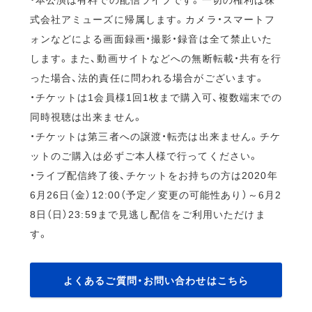
式会社アミューズに帰属します。カメラ・スマートフ
ォンなどによる画面録画・撮影・録音は全て禁止いた
します。また、動画サイトなどへの無断転載・共有を行
った場合、法的責任に問われる場合がございます。
・チケットは1会員様1回1枚まで購入可、複数端末での
同時視聴は出来ません。
・チケットは第三者への譲渡・転売は出来ません。チケ
ットのご購入は必ずご本人様で行ってください。
・ライブ配信終了後、チケットをお持ちの方は2020年
6月26日（金）12:00（予定／変更の可能性あり）～6月2
8日（日）23:59まで見逃し配信をご利用いただけま
す。
よくあるご質問・お問い合わせはこちら