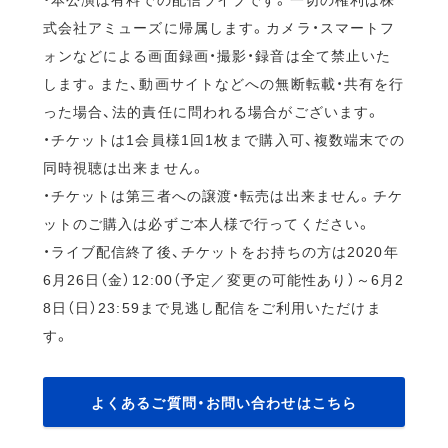
式会社アミューズに帰属します。カメラ・スマートフ
ォンなどによる画面録画・撮影・録音は全て禁止いた
します。また、動画サイトなどへの無断転載・共有を行
った場合、法的責任に問われる場合がございます。
・チケットは1会員様1回1枚まで購入可、複数端末での
同時視聴は出来ません。
・チケットは第三者への譲渡・転売は出来ません。チケ
ットのご購入は必ずご本人様で行ってください。
・ライブ配信終了後、チケットをお持ちの方は2020年
6月26日（金）12:00（予定／変更の可能性あり）～6月2
8日（日）23:59まで見逃し配信をご利用いただけま
す。
よくあるご質問・お問い合わせはこちら