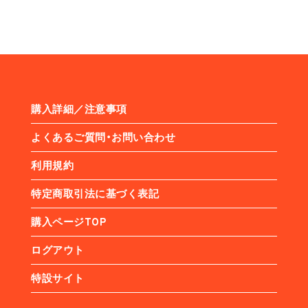
購入詳細／注意事項
よくあるご質問・お問い合わせ
利用規約
特定商取引法に基づく表記
購入ページTOP
ログアウト
特設サイト