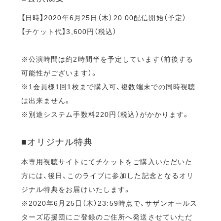
【日時】2020年6月25日（木）20:00配信開始（予定）
【チケット代】3,600円（税込）
※公演時間は約2時間半を予定しています（前後する
可能性がございます）。
※1会員様1回1枚まで購入可、複数端末での同時視聴
は出来ません。
※別途システム手数料220円（税込）がかかります。
■オリジナル特典
本専用視聴サイトにてチケットをご購入いただいた
方には、後日、このライブに参加した記念となるオリ
ジナル特典をお届けいたします。
※2020年6月25日（木）23:59時点で、サザンオールス
ターズ応援団にご登録のご住所へ発送させていただ