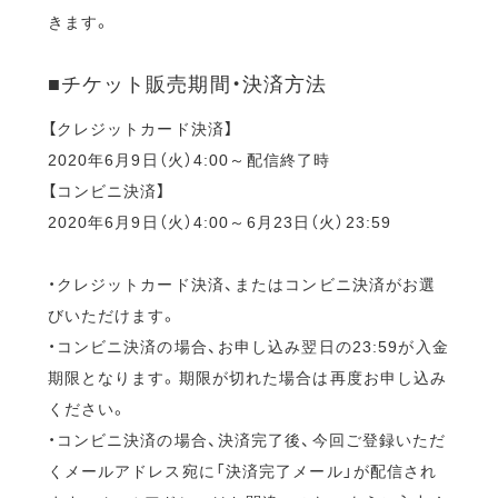
きます。
■チケット販売期間・決済方法
【クレジットカード決済】
2020年6月9日（火）4:00～配信終了時
【コンビニ決済】
2020年6月9日（火）4:00～6月23日（火）23:59
・クレジットカード決済、またはコンビニ決済がお選
びいただけます。
・コンビニ決済の場合、お申し込み翌日の23:59が入金
期限となります。期限が切れた場合は再度お申し込み
ください。
・コンビニ決済の場合、決済完了後、今回ご登録いただ
くメールアドレス宛に「決済完了メール」が配信され