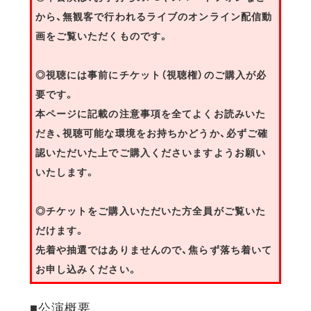
から、無観客で行われるライブのオンライン配信動
画をご覧いただくものです。
◎視聴には事前にチケット（視聴権）のご購入が必
要です。
本ページに記載の注意事項を全てよくお読みいた
だき、視聴可能な環境をお持ちかどうか、必ずご確
認いただいた上でご購入くださいますようお願い
いたします。
◎チケットをご購入いただいた方全員がご覧いた
だけます。
先着や抽選ではありませんので、焦らず落ち着いて
お申し込みください。
■公演概要