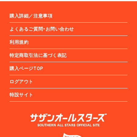
購入詳細／注意事項
よくあるご質問・お問い合わせ
利用規約
特定商取引法に基づく表記
購入ページTOP
ログアウト
特設サイト