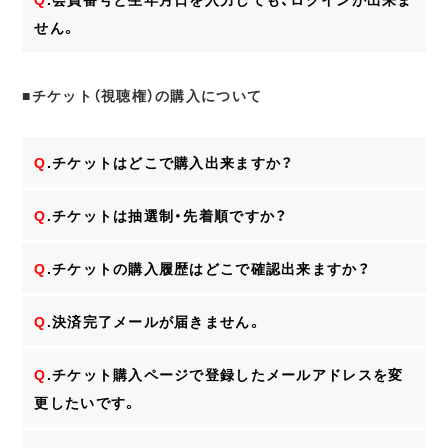
せん。
■チケット（視聴権）の購入について
Q
.チケットはどこで購入出来ますか？
Q
.チケットは抽選制・先着順ですか？
Q
.チケットの購入履歴はどこで確認出来ますか？
Q
.決済完了メールが届きません。
Q
.チケット購入ページで登録したメールアドレスを変
更したいです。