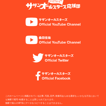
このホームページに掲載されている記事、写真、音声、映像等あらゆる素材を、いかなる方法において
も無断で複写・転載することは禁じられております。
無断で個人のHP等にデータをコピーすることはできません。