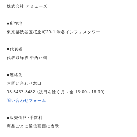
株式会社 アミューズ
■所在地
東京都渋谷区桜丘町20-1 渋谷インフォスタワー
■代表者
代表取締役 中西正樹
■連絡先
お問い合わせ窓口
03-5457-3482 （祝日を除く月～金 15:00～18:30）
問い合わせフォーム
■販売価格・手数料
商品ごとに通信画面に表示