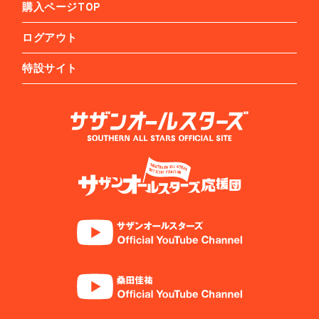
購入ページTOP
ログアウト
特設サイト