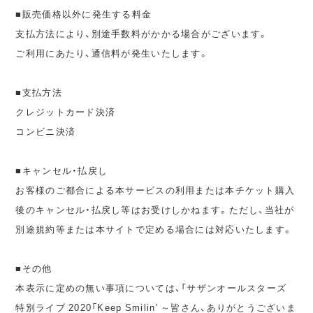
■販売価格以外に発生する料金
支払方法により、別途手数料がかかる場合がございます。
ご利用にあたり、通信料が発生いたします。
■支払方法
クレジットカード決済
コンビニ決済
■キャンセル・払戻し
お客様のご都合による本サービスの利用または本チケット購入
後のキャンセル・払戻し等はお受けしかねます。ただし、当社が
別途規約等または本サイトで定める場合には対応いたします。
■その他
本表示に定めの無い事項については、「サザンオールスターズ
特別ライブ 2020「Keep Smilin' ～皆さん、ありがとうございま