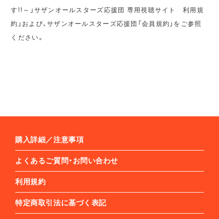
す!!～」サザンオールスターズ応援団 専用視聴サイト 利用規
約」および、サザンオールスターズ応援団「会員規約」をご参照
ください。
購入詳細／注意事項
よくあるご質問・お問い合わせ
利用規約
特定商取引法に基づく表記