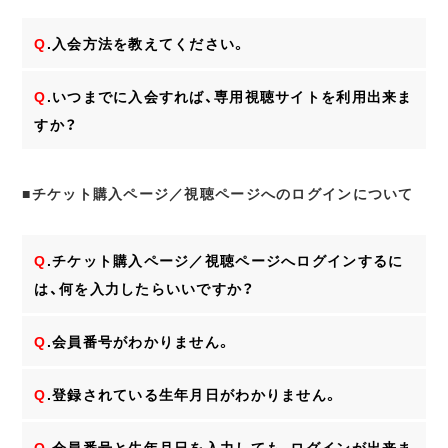
Q
.入会方法を教えてください。
Q
.いつまでに入会すれば、専用視聴サイトを利用出来ま
すか？
■チケット購入ページ／視聴ページへのログインについて
Q
.チケット購入ページ／視聴ページへログインするに
は、何を入力したらいいですか？
Q
.会員番号がわかりません。
Q
.登録されている生年月日がわかりません。
Q
.会員番号と生年月日を入力しても、ログインが出来ま