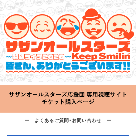
サザンオールスターズ 特別ライブ 2020
「Keep Smilin’～皆さん、ありがとうございます!!～」
2020.06.25 Thu 20:00 Start at 横浜アリーナ
ー よくあるご質問・お問い合わせ ー