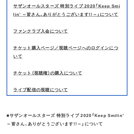
サザンオールスターズ 特別ライブ 2020「Keep Smi
lin' ～皆さん、ありがとうございます!!～」について
ファンクラブ入会について
チケット購入ページ／視聴ページへのログインにつ
いて
チケット（視聴権）の購入について
ライブ配信の視聴について
■サザンオールスターズ 特別ライブ 2020「Keep Smilin'
～皆さん、ありがとうございます!!～」について