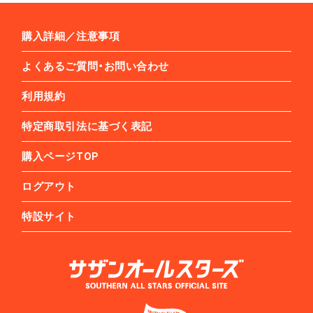
購入詳細／注意事項
よくあるご質問・お問い合わせ
利用規約
特定商取引法に基づく表記
購入ページTOP
ログアウト
特設サイト