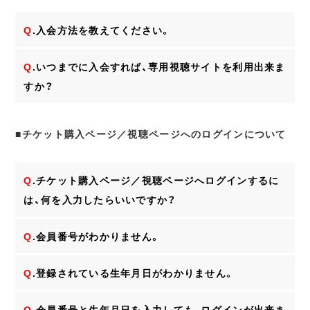
Q
.入会方法を教えてください。
Q
.いつまでに入会すれば、専用視聴サイトを利用出来ま
すか？
■チケット購入ページ／視聴ページへのログインについて
Q
.チケット購入ページ／視聴ページへログインするに
は、何を入力したらいいですか？
Q
.会員番号がわかりません。
Q
.登録されている生年月日がわかりません。
Q
.会員番号と生年月日を入力しても、ログインが出来ま