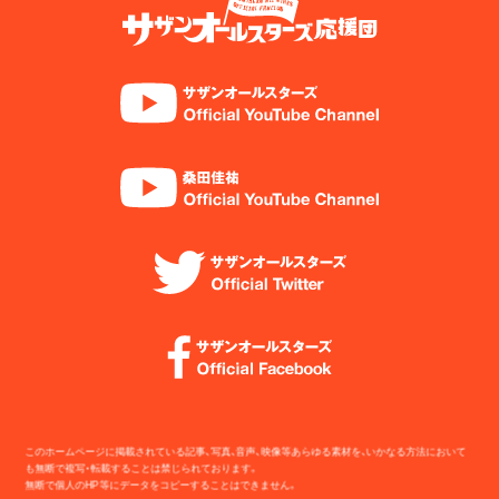
このホームページに掲載されている記事、写真、音声、映像等あらゆる素材を、いかなる方法において
も無断で複写・転載することは禁じられております。
無断で個人のHP等にデータをコピーすることはできません。