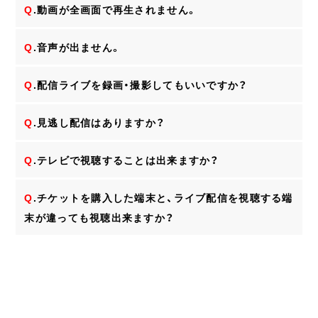
Q
.動画が全画面で再生されません。
Q
.音声が出ません。
Q
.配信ライブを録画・撮影してもいいですか？
Q
.見逃し配信はありますか？
Q
.テレビで視聴することは出来ますか？
Q
.チケットを購入した端末と、ライブ配信を視聴する端
末が違っても視聴出来ますか？