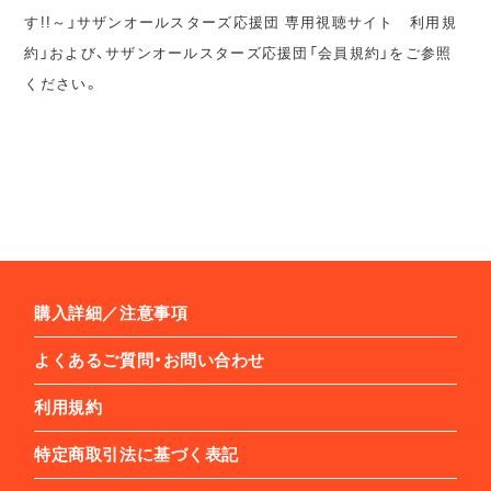
す!!～」サザンオールスターズ応援団 専用視聴サイト 利用規
約」および、サザンオールスターズ応援団「会員規約」をご参照
ください。
購入詳細／注意事項
よくあるご質問・お問い合わせ
利用規約
特定商取引法に基づく表記