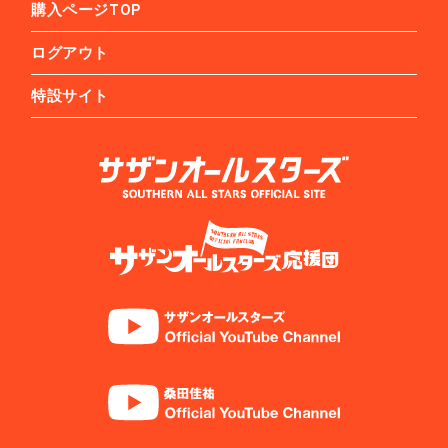
購入ページTOP
ログアウト
特設サイト