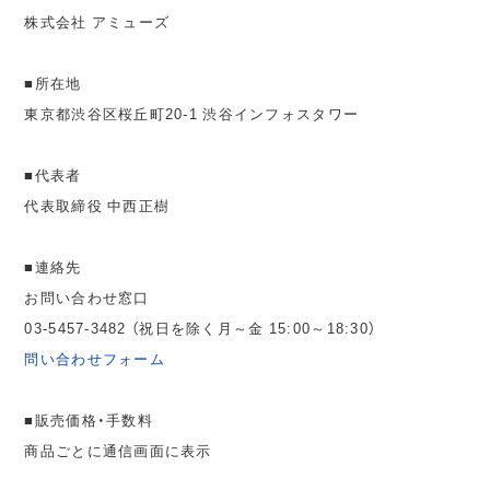
株式会社 アミューズ
■所在地
東京都渋谷区桜丘町20-1 渋谷インフォスタワー
■代表者
代表取締役 中西正樹
■連絡先
お問い合わせ窓口
03-5457-3482 （祝日を除く月～金 15:00～18:30）
問い合わせフォーム
■販売価格・手数料
商品ごとに通信画面に表示