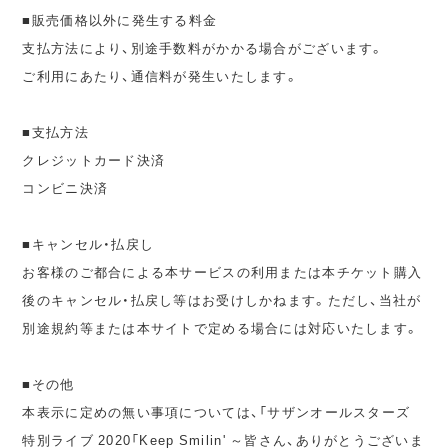
■販売価格以外に発生する料金
支払方法により、別途手数料がかかる場合がございます。
ご利用にあたり、通信料が発生いたします。
■支払方法
クレジットカード決済
コンビニ決済
■キャンセル・払戻し
お客様のご都合による本サービスの利用または本チケット購入
後のキャンセル・払戻し等はお受けしかねます。ただし、当社が
別途規約等または本サイトで定める場合には対応いたします。
■その他
本表示に定めの無い事項については、「サザンオールスターズ
特別ライブ 2020「Keep Smilin' ～皆さん、ありがとうございま