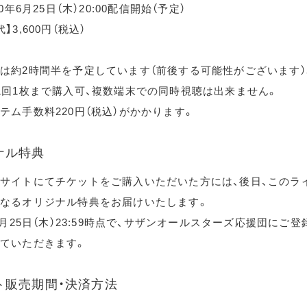
20年6月25日（木）20:00配信開始（予定）
】3,600円（税込）
は約2時間半を予定しています（前後する可能性がございます）
1回1枚まで購入可、複数端末での同時視聴は出来ません。
テム手数料220円（税込）がかかります。
ナル特典
サイトにてチケットをご購入いただいた方には、後日、このラ
なるオリジナル特典をお届けいたします。
年6月25日（木）23:59時点で、サザンオールスターズ応援団にご
ていただきます。
ト販売期間・決済方法