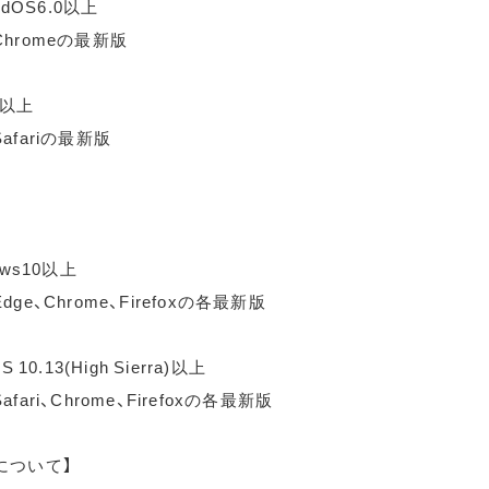
idOS6.0以上
hromeの最新版
0以上
afariの最新版
ows10以上
ge、Chrome、Firefoxの各最新版
 10.13(High Sierra)以上
fari、Chrome、Firefoxの各最新版
について】