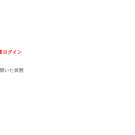
度ログイン
開いた状態