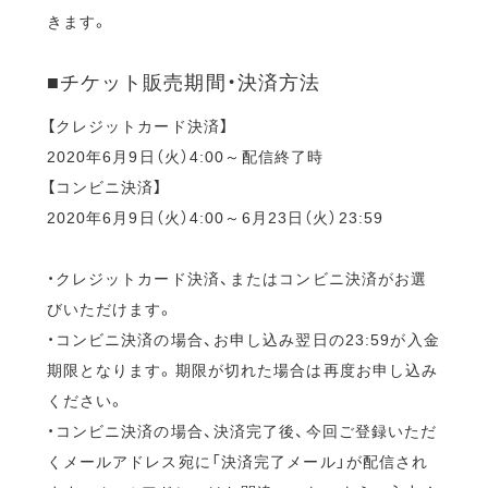
きます。
■チケット販売期間・決済方法
【クレジットカード決済】
2020年6月9日（火）4:00～配信終了時
【コンビニ決済】
2020年6月9日（火）4:00～6月23日（火）23:59
・クレジットカード決済、またはコンビニ決済がお選
びいただけます。
・コンビニ決済の場合、お申し込み翌日の23:59が入金
期限となります。期限が切れた場合は再度お申し込み
ください。
・コンビニ決済の場合、決済完了後、今回ご登録いただ
くメールアドレス宛に「決済完了メール」が配信され