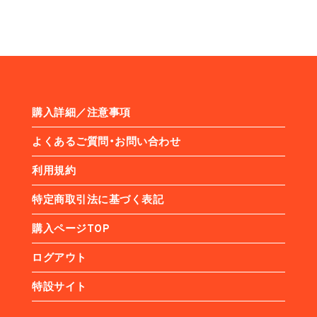
購入詳細／注意事項
よくあるご質問・お問い合わせ
利用規約
特定商取引法に基づく表記
購入ページTOP
ログアウト
特設サイト