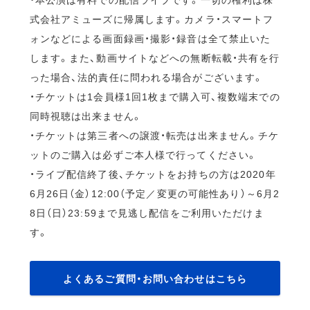
式会社アミューズに帰属します。カメラ・スマートフ
ォンなどによる画面録画・撮影・録音は全て禁止いた
します。また、動画サイトなどへの無断転載・共有を行
った場合、法的責任に問われる場合がございます。
・チケットは1会員様1回1枚まで購入可、複数端末での
同時視聴は出来ません。
・チケットは第三者への譲渡・転売は出来ません。チケ
ットのご購入は必ずご本人様で行ってください。
・ライブ配信終了後、チケットをお持ちの方は2020年
6月26日（金）12:00（予定／変更の可能性あり）～6月2
8日（日）23:59まで見逃し配信をご利用いただけま
す。
よくあるご質問・お問い合わせはこちら