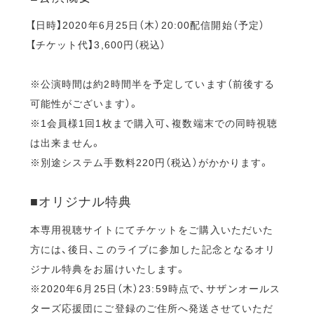
【日時】2020年6月25日（木）20:00配信開始（予定）
【チケット代】3,600円（税込）
※公演時間は約2時間半を予定しています（前後する
可能性がございます）。
※1会員様1回1枚まで購入可、複数端末での同時視聴
は出来ません。
※別途システム手数料220円（税込）がかかります。
■オリジナル特典
本専用視聴サイトにてチケットをご購入いただいた
方には、後日、このライブに参加した記念となるオリ
ジナル特典をお届けいたします。
※2020年6月25日（木）23:59時点で、サザンオールス
ターズ応援団にご登録のご住所へ発送させていただ