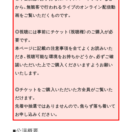
から、無観客で行われるライブのオンライン配信動
画をご覧いただくものです。
◎視聴には事前にチケット（視聴権）のご購入が必
要です。
本ページに記載の注意事項を全てよくお読みいた
だき、視聴可能な環境をお持ちかどうか、必ずご確
認いただいた上でご購入くださいますようお願い
いたします。
◎チケットをご購入いただいた方全員がご覧いた
だけます。
先着や抽選ではありませんので、焦らず落ち着いて
お申し込みください。
■公演概要