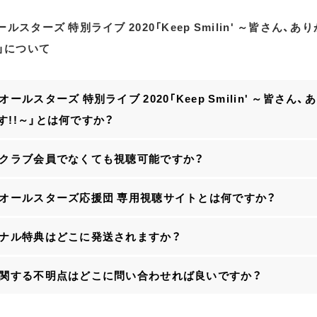
ルスターズ 特別ライブ 2020「Keep Smilin' ～皆さん、
～」について
オールスターズ 特別ライブ 2020「Keep Smilin' ～皆さん
す!!～」とは何ですか？
ンクラブ会員でなくても視聴可能ですか？
ンオールスターズ応援団 専用視聴サイトとは何ですか？
ジナル特典はどこに発送されますか？
に関する不明点はどこに問い合わせれば良いですか？