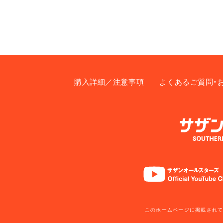
購入詳細／注意事項
よくあるご質問・
このホームページに掲載されて