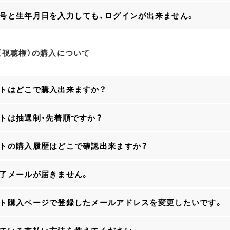
番号と生年月日を入力しても、ログインが出来ません。
（視聴権）の購入について
ットはどこで購入出来ますか？
ットは抽選制・先着順ですか？
ットの購入履歴はどこで確認出来ますか？
完了メールが届きません。
ット購入ページで登録したメールアドレスを変更したいです。