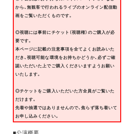
から、無観客で行われるライブのオンライン配信動
画をご覧いただくものです。
◎視聴には事前にチケット（視聴権）のご購入が必
要です。
本ページに記載の注意事項を全てよくお読みいた
だき、視聴可能な環境をお持ちかどうか、必ずご確
認いただいた上でご購入くださいますようお願い
いたします。
◎チケットをご購入いただいた方全員がご覧いた
だけます。
先着や抽選ではありませんので、焦らず落ち着いて
お申し込みください。
■公演概要