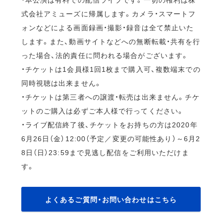
式会社アミューズに帰属します。カメラ・スマートフ
ォンなどによる画面録画・撮影・録音は全て禁止いた
します。また、動画サイトなどへの無断転載・共有を行
った場合、法的責任に問われる場合がございます。
・チケットは1会員様1回1枚まで購入可、複数端末での
同時視聴は出来ません。
・チケットは第三者への譲渡・転売は出来ません。チケ
ットのご購入は必ずご本人様で行ってください。
・ライブ配信終了後、チケットをお持ちの方は2020年
6月26日（金）12:00（予定／変更の可能性あり）～6月2
8日（日）23:59まで見逃し配信をご利用いただけま
す。
よくあるご質問・お問い合わせはこちら