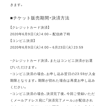
きます。
■チケット販売期間・決済方法
【クレジットカード決済】
2020年6月9日（火）4:00～配信終了時
【コンビニ決済】
2020年6月9日（火）4:00～6月23日（火）23:59
・クレジットカード決済、またはコンビニ決済がお選
びいただけます。
・コンビニ決済の場合、お申し込み翌日の23:59が入金
期限となります。期限が切れた場合は再度お申し込み
ください。
・コンビニ決済の場合、決済完了後、今回ご登録いただ
くメールアドレス宛に「決済完了メール」が配信され