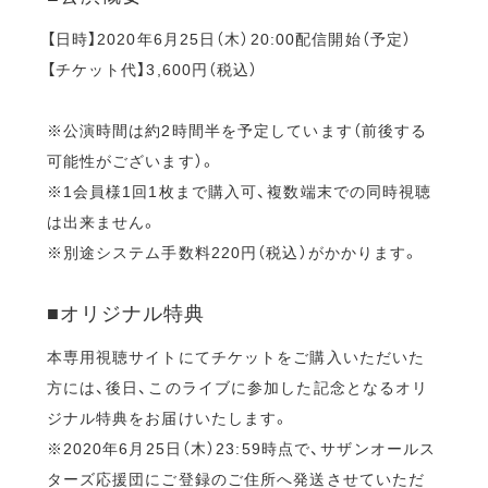
【日時】2020年6月25日（木）20:00配信開始（予定）
【チケット代】3,600円（税込）
※公演時間は約2時間半を予定しています（前後する
可能性がございます）。
※1会員様1回1枚まで購入可、複数端末での同時視聴
は出来ません。
※別途システム手数料220円（税込）がかかります。
■オリジナル特典
本専用視聴サイトにてチケットをご購入いただいた
方には、後日、このライブに参加した記念となるオリ
ジナル特典をお届けいたします。
※2020年6月25日（木）23:59時点で、サザンオールス
ターズ応援団にご登録のご住所へ発送させていただ