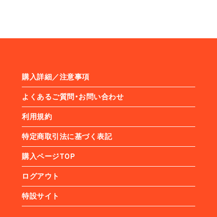
購入詳細／注意事項
よくあるご質問・お問い合わせ
利用規約
特定商取引法に基づく表記
購入ページTOP
ログアウト
特設サイト