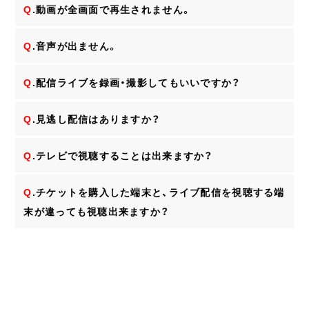
Q
.動画が全画面で再生されません。
Q
.音声が出ません。
Q
.配信ライブを録画・撮影してもいいですか？
Q
.見逃し配信はありますか？
Q
.テレビで視聴することは出来ますか？
Q
.チケットを購入した端末と、ライブ配信を視聴する端
末が違っても視聴出来ますか？