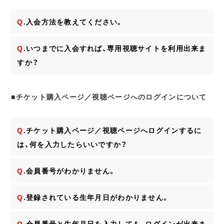
Q
.入会方法を教えてください。
Q
.いつまでに入会すれば、専用視聴サイトを利用出来ま
すか？
■チケット購入ページ／視聴ページへのログインについて
Q
.チケット購入ページ／視聴ページへログインするに
は、何を入力したらいいですか？
Q
.会員番号がわかりません。
Q
.登録されている生年月日がわかりません。
Q
.会員番号と生年月日を入力しても、ログインが出来ま