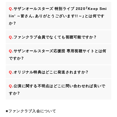
Q
.サザンオールスターズ 特別ライブ 2020「Keep Smi
lin' ～皆さん、ありがとうございます!!～」とは何です
か？
Q
.ファンクラブ会員でなくても視聴可能ですか？
Q
.サザンオールスターズ応援団 専用視聴サイトとは何
ですか？
Q
.オリジナル特典はどこに発送されますか？
Q
.公演に関する不明点はどこに問い合わせれば良いで
すか？
■ファンクラブ入会について