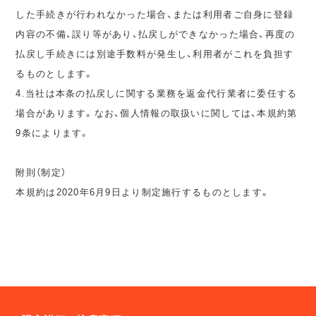
した手続きが行われなかった場合、または利用者ご自身に登録
内容の不備、誤り等があり、払戻しができなかった場合、再度の
払戻し手続きには別途手数料が発生し、利用者がこれを負担す
るものとします。
4.当社は本条の払戻しに関する業務を返金代行業者に委任する
場合があります。なお、個人情報の取扱いに関しては、本規約第
9条によります。
附則（制定）
本規約は2020年6月9日より制定施行するものとします。