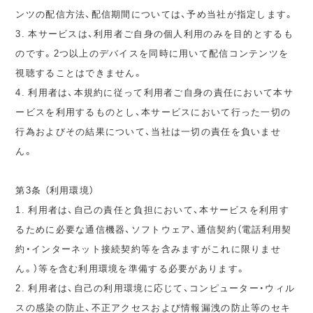
ンツの配信方法、配信期間については、予め当社が指定します。
3. 本サービスは、利用者ご自身の個人利用のみを目的とするも
のです。2つ以上のデバイスを同時に用いて配信コンテンツを
視聴することはできません。
4. 利用者は、本規約に従って利用者ご自身の責任において本サ
ービスを利用するものとし、本サービスにおいて行った一切の
行為およびその結果について、当社は一切の責任を負いませ
ん。
第3条 （利用環境）
1. 利用者は、自己の責任と負担において、本サービスを利用す
るために必要な通信機器、ソフトウェア、通信契約（電話利用契
約・インターネット接続契約等を含みますがこれに限りませ
ん。）等を含む利用環境を準備する必要があります。
2. 利用者は、自己の利用環境に応じて、コンピューター・ウィル
スの感染の防止、不正アクセスおよび情報漏洩の防止等のセキ