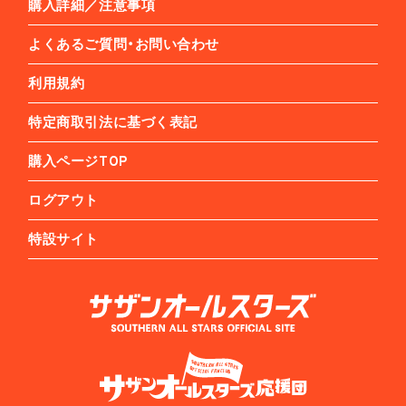
購入詳細／注意事項
よくあるご質問・お問い合わせ
利用規約
特定商取引法に基づく表記
購入ページTOP
ログアウト
特設サイト