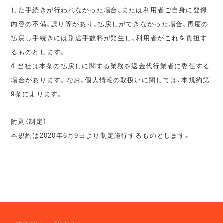
した手続きが行われなかった場合、または利用者ご自身に登録
内容の不備、誤り等があり、払戻しができなかった場合、再度の
払戻し手続きには別途手数料が発生し、利用者がこれを負担す
るものとします。
4.当社は本条の払戻しに関する業務を返金代行業者に委任する
場合があります。なお、個人情報の取扱いに関しては、本規約第
9条によります。
附則（制定）
本規約は2020年6月9日より制定施行するものとします。