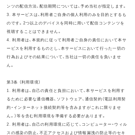
ンツの配信方法、配信期間については、予め当社が指定します。
3. 本サービスは、利用者ご自身の個人利用のみを目的とするも
のです。2つ以上のデバイスを同時に用いて配信コンテンツを
視聴することはできません。
4. 利用者は、本規約に従って利用者ご自身の責任において本サ
ービスを利用するものとし、本サービスにおいて行った一切の
行為およびその結果について、当社は一切の責任を負いませ
ん。
第3条 （利用環境）
1. 利用者は、自己の責任と負担において、本サービスを利用す
るために必要な通信機器、ソフトウェア、通信契約（電話利用契
約・インターネット接続契約等を含みますがこれに限りませ
ん。）等を含む利用環境を準備する必要があります。
2. 利用者は、自己の利用環境に応じて、コンピューター・ウィル
スの感染の防止、不正アクセスおよび情報漏洩の防止等のセキ