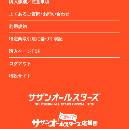
購入詳細／注意事項
よくあるご質問・お問い合わせ
利用規約
特定商取引法に基づく表記
購入ページTOP
ログアウト
特設サイト