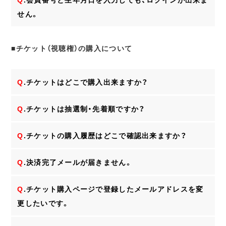
せん。
■チケット（視聴権）の購入について
Q
.チケットはどこで購入出来ますか？
Q
.チケットは抽選制・先着順ですか？
Q
.チケットの購入履歴はどこで確認出来ますか？
Q
.決済完了メールが届きません。
Q
.チケット購入ページで登録したメールアドレスを変
更したいです。