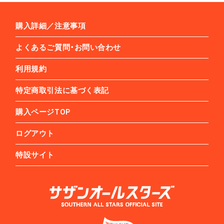
購入詳細／注意事項
よくあるご質問・お問い合わせ
利用規約
特定商取引法に基づく表記
購入ページTOP
ログアウト
特設サイト