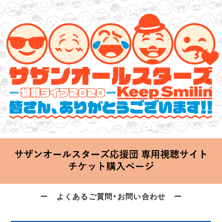
サザンオールスターズ 特別ライブ 2020
「Keep Smilin’～皆さん、ありがとうございます!!～」
2020.06.25 Thu 20:00 Start at 横浜アリーナ
ー よくあるご質問・お問い合わせ ー