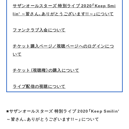
サザンオールスターズ 特別ライブ 2020「Keep Smi
lin' ～皆さん、ありがとうございます!!～」について
ファンクラブ入会について
チケット購入ページ／視聴ページへのログインにつ
いて
チケット（視聴権）の購入について
ライブ配信の視聴について
■サザンオールスターズ 特別ライブ 2020「Keep Smilin'
～皆さん、ありがとうございます!!～」について