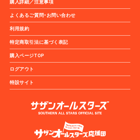
購入詳細／注意事項
よくあるご質問・お問い合わせ
利用規約
特定商取引法に基づく表記
購入ページTOP
ログアウト
特設サイト