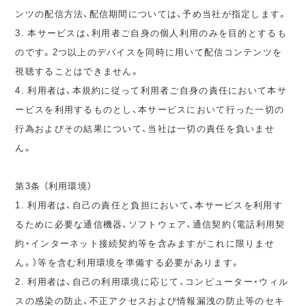
ンツの配信方法、配信期間については、予め当社が指定します。
3. 本サービスは、利用者ご自身の個人利用のみを目的とするも
のです。2つ以上のデバイスを同時に用いて配信コンテンツを
視聴することはできません。
4. 利用者は、本規約に従って利用者ご自身の責任において本サ
ービスを利用するものとし、本サービスにおいて行った一切の
行為およびその結果について、当社は一切の責任を負いませ
ん。
第3条 （利用環境）
1. 利用者は、自己の責任と負担において、本サービスを利用す
るために必要な通信機器、ソフトウェア、通信契約（電話利用契
約・インターネット接続契約等を含みますがこれに限りませ
ん。）等を含む利用環境を準備する必要があります。
2. 利用者は、自己の利用環境に応じて、コンピューター・ウィル
スの感染の防止、不正アクセスおよび情報漏洩の防止等のセキ