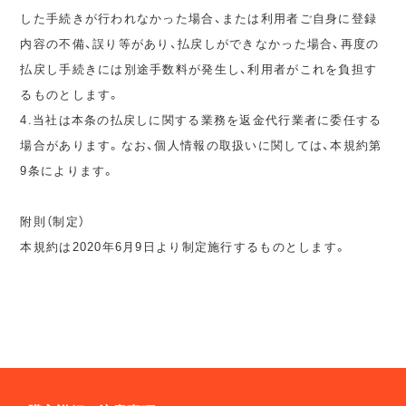
した手続きが行われなかった場合、または利用者ご自身に登録
内容の不備、誤り等があり、払戻しができなかった場合、再度の
払戻し手続きには別途手数料が発生し、利用者がこれを負担す
るものとします。
4.当社は本条の払戻しに関する業務を返金代行業者に委任する
場合があります。なお、個人情報の取扱いに関しては、本規約第
9条によります。
附則（制定）
本規約は2020年6月9日より制定施行するものとします。