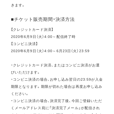
きます。
■チケット販売期間・決済方法
【クレジットカード決済】
2020年6月9日（火）4:00～配信終了時
【コンビニ決済】
2020年6月9日（火）4:00～6月23日（火）23:59
・クレジットカード決済、またはコンビニ決済がお選
びいただけます。
・コンビニ決済の場合、お申し込み翌日の23:59が入金
期限となります。期限が切れた場合は再度お申し込み
ください。
・コンビニ決済の場合、決済完了後、今回ご登録いただ
くメールアドレス宛に「決済完了メール」が配信され