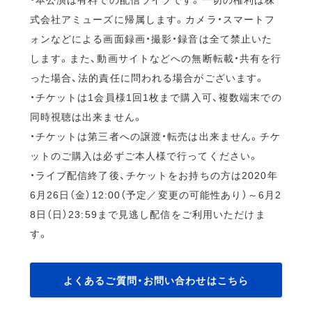
式会社アミューズに帰属します。カメラ・スマートフ
ォンなどによる画面録画・撮影・録音は全て禁止いた
します。また、動画サイトなどへの無断転載・共有を行
った場合、法的責任に問われる場合がございます。
・チケットは1会員様1回1枚まで購入可、複数端末での
同時視聴は出来ません。
・チケットは第三者への譲渡・転売は出来ません。チケ
ットのご購入は必ずご本人様で行ってください。
・ライブ配信終了後、チケットをお持ちの方は2020年
6月26日（金）12:00（予定／変更の可能性あり）～6月2
8日（日）23:59まで見逃し配信をご利用いただけま
す。
よくあるご質問・お問い合わせはこちら