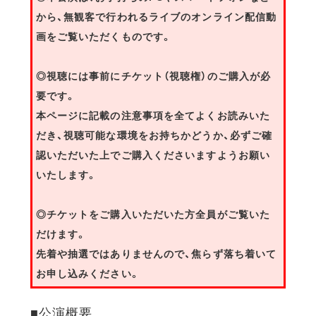
から、無観客で行われるライブのオンライン配信動
画をご覧いただくものです。
◎視聴には事前にチケット（視聴権）のご購入が必
要です。
本ページに記載の注意事項を全てよくお読みいた
だき、視聴可能な環境をお持ちかどうか、必ずご確
認いただいた上でご購入くださいますようお願い
いたします。
◎チケットをご購入いただいた方全員がご覧いた
だけます。
先着や抽選ではありませんので、焦らず落ち着いて
お申し込みください。
■公演概要