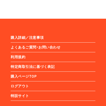
購入詳細／注意事項
よくあるご質問・お問い合わせ
利用規約
特定商取引法に基づく表記
購入ページTOP
ログアウト
特設サイト