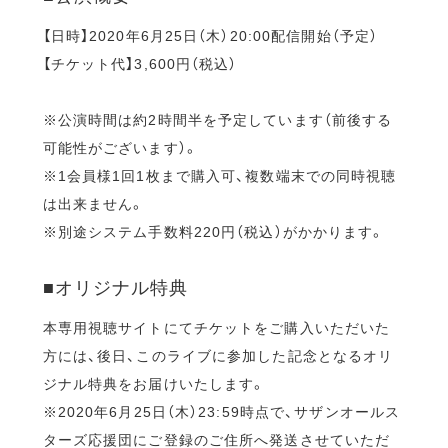
【日時】2020年6月25日（木）20:00配信開始（予定）
【チケット代】3,600円（税込）
※公演時間は約2時間半を予定しています（前後する
可能性がございます）。
※1会員様1回1枚まで購入可、複数端末での同時視聴
は出来ません。
※別途システム手数料220円（税込）がかかります。
■オリジナル特典
本専用視聴サイトにてチケットをご購入いただいた
方には、後日、このライブに参加した記念となるオリ
ジナル特典をお届けいたします。
※2020年6月25日（木）23:59時点で、サザンオールス
ターズ応援団にご登録のご住所へ発送させていただ