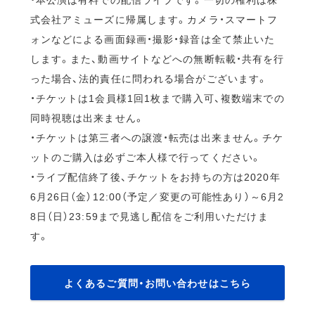
式会社アミューズに帰属します。カメラ・スマートフ
ォンなどによる画面録画・撮影・録音は全て禁止いた
します。また、動画サイトなどへの無断転載・共有を行
った場合、法的責任に問われる場合がございます。
・チケットは1会員様1回1枚まで購入可、複数端末での
同時視聴は出来ません。
・チケットは第三者への譲渡・転売は出来ません。チケ
ットのご購入は必ずご本人様で行ってください。
・ライブ配信終了後、チケットをお持ちの方は2020年
6月26日（金）12:00（予定／変更の可能性あり）～6月2
8日（日）23:59まで見逃し配信をご利用いただけま
す。
よくあるご質問・お問い合わせはこちら