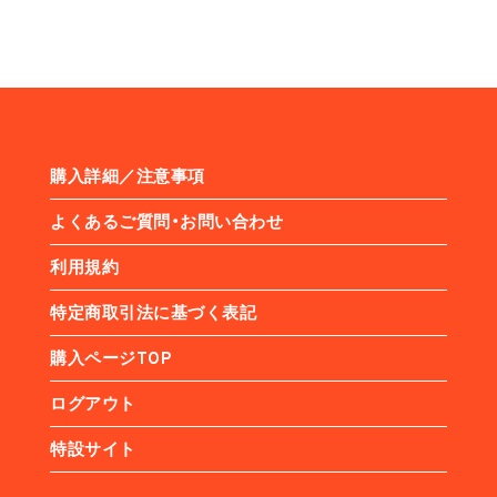
購入詳細／注意事項
よくあるご質問・お問い合わせ
利用規約
特定商取引法に基づく表記
購入ページTOP
ログアウト
特設サイト