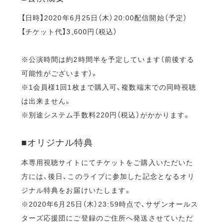
【日時】2020年6月25日（木）20:00配信開始（予定）
【チケット代】3,600円（税込）
※公演時間は約2時間半を予定しています（前後する
可能性がございます）。
※1会員様1回1枚まで購入可、複数端末での同時視聴
は出来ません。
※別途システム手数料220円（税込）がかかります。
■オリジナル特典
本専用視聴サイトにてチケットをご購入いただいた
方には、後日、このライブに参加した記念となるオリ
ジナル特典をお届けいたします。
※2020年6月25日（木）23:59時点で、サザンオールス
ターズ応援団にご登録のご住所へ発送させていただ