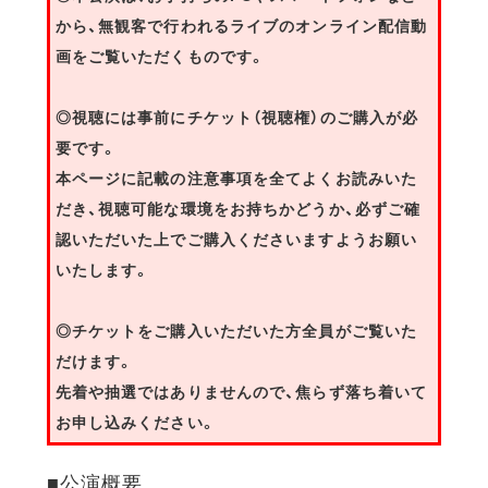
から、無観客で行われるライブのオンライン配信動
画をご覧いただくものです。
◎視聴には事前にチケット（視聴権）のご購入が必
要です。
本ページに記載の注意事項を全てよくお読みいた
だき、視聴可能な環境をお持ちかどうか、必ずご確
認いただいた上でご購入くださいますようお願い
いたします。
◎チケットをご購入いただいた方全員がご覧いた
だけます。
先着や抽選ではありませんので、焦らず落ち着いて
お申し込みください。
■公演概要