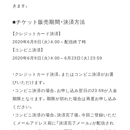
きます。
■チケット販売期間・決済方法
【クレジットカード決済】
2020年6月9日（火）4:00～配信終了時
【コンビニ決済】
2020年6月9日（火）4:00～6月23日（火）23:59
・クレジットカード決済、またはコンビニ決済がお選
びいただけます。
・コンビニ決済の場合、お申し込み翌日の23:59が入金
期限となります。期限が切れた場合は再度お申し込み
ください。
・コンビニ決済の場合、決済完了後、今回ご登録いただ
くメールアドレス宛に「決済完了メール」が配信され