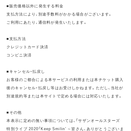
■販売価格以外に発生する料金
支払方法により、別途手数料がかかる場合がございます。
ご利用にあたり、通信料が発生いたします。
■支払方法
クレジットカード決済
コンビニ決済
■キャンセル・払戻し
お客様のご都合による本サービスの利用または本チケット購入
後のキャンセル・払戻し等はお受けしかねます。ただし、当社が
別途規約等または本サイトで定める場合には対応いたします。
■その他
本表示に定めの無い事項については、「サザンオールスターズ
特別ライブ 2020「Keep Smilin' ～皆さん、ありがとうございま