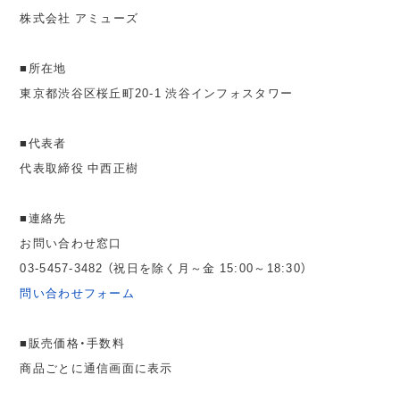
株式会社 アミューズ
■所在地
東京都渋谷区桜丘町20-1 渋谷インフォスタワー
■代表者
代表取締役 中西正樹
■連絡先
お問い合わせ窓口
03-5457-3482 （祝日を除く月～金 15:00～18:30）
問い合わせフォーム
■販売価格・手数料
商品ごとに通信画面に表示