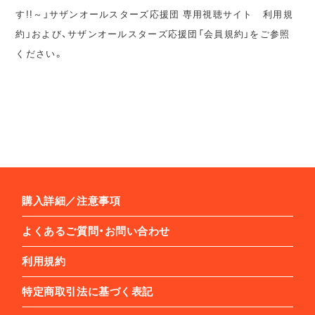
す!!～」サザンオールスターズ応援団 専用視聴サイト 利用規
約」および、サザンオールスターズ応援団「会員規約」をご参照
ください。
購入詳細／注意事項
よくあるご質問・お問い合わせ
利用規約
特定商取引法に基づく表記