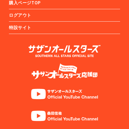
購入ページTOP
ログアウト
特設サイト