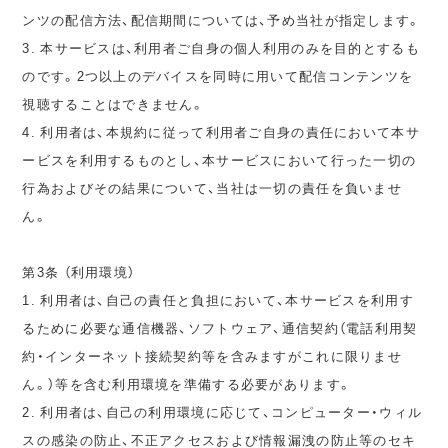
ンツの配信方法、配信期間については、予め当社が指定します。
3. 本サービスは、利用者ご自身の個人利用のみを目的とするも
のです。2つ以上のデバイスを同時に用いて配信コンテンツを
視聴することはできません。
4. 利用者は、本規約に従って利用者ご自身の責任において本サ
ービスを利用するものとし、本サービスにおいて行った一切の
行為およびその結果について、当社は一切の責任を負いませ
ん。
第3条 （利用環境）
1. 利用者は、自己の責任と負担において、本サービスを利用す
るために必要な通信機器、ソフトウェア、通信契約（電話利用契
約・インターネット接続契約等を含みますがこれに限りませ
ん。）等を含む利用環境を準備する必要があります。
2. 利用者は、自己の利用環境に応じて、コンピューター・ウィル
スの感染の防止、不正アクセスおよび情報漏洩の防止等のセキ