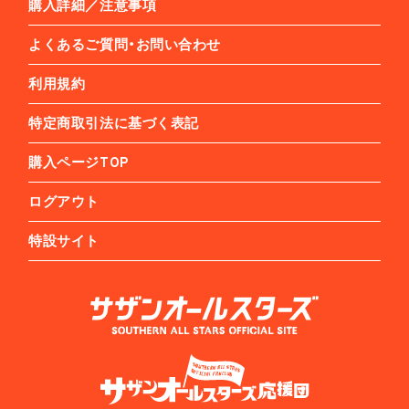
購入詳細／注意事項
よくあるご質問・お問い合わせ
利用規約
特定商取引法に基づく表記
購入ページTOP
ログアウト
特設サイト