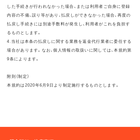
した手続きが行われなかった場合、または利用者ご自身に登録
内容の不備、誤り等があり、払戻しができなかった場合、再度の
払戻し手続きには別途手数料が発生し、利用者がこれを負担す
るものとします。
4.当社は本条の払戻しに関する業務を返金代行業者に委任する
場合があります。なお、個人情報の取扱いに関しては、本規約第
9条によります。
附則（制定）
本規約は2020年6月9日より制定施行するものとします。