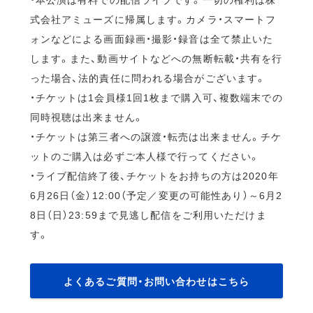
式会社アミューズに帰属します。カメラ・スマートフ
ォンなどによる画面録画・撮影・録音は全て禁止いた
します。また、動画サイトなどへの無断転載・共有を行
った場合、法的責任に問われる場合がございます。
・チケットは1会員様1回1枚まで購入可、複数端末での
同時視聴は出来ません。
・チケットは第三者への譲渡・転売は出来ません。チケ
ットのご購入は必ずご本人様で行ってください。
・ライブ配信終了後、チケットをお持ちの方は2020年
6月26日（金）12:00（予定／変更の可能性あり）～6月2
8日（日）23:59まで見逃し配信をご利用いただけま
す。
よくあるご質問・お問い合わせはこちら