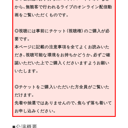
から、無観客で行われるライブのオンライン配信動
画をご覧いただくものです。
◎視聴には事前にチケット（視聴権）のご購入が必
要です。
本ページに記載の注意事項を全てよくお読みいた
だき、視聴可能な環境をお持ちかどうか、必ずご確
認いただいた上でご購入くださいますようお願い
いたします。
◎チケットをご購入いただいた方全員がご覧いた
だけます。
先着や抽選ではありませんので、焦らず落ち着いて
お申し込みください。
■公演概要