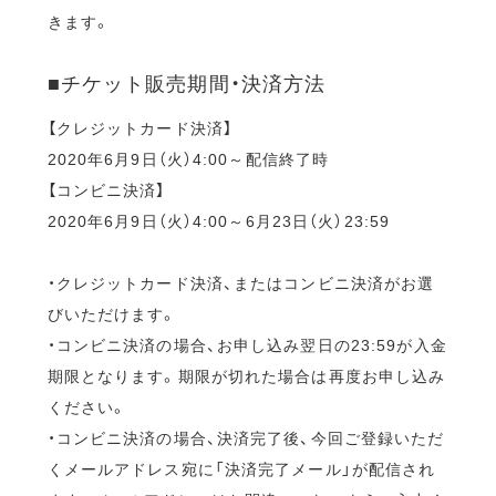
きます。
■チケット販売期間・決済方法
【クレジットカード決済】
2020年6月9日（火）4:00～配信終了時
【コンビニ決済】
2020年6月9日（火）4:00～6月23日（火）23:59
・クレジットカード決済、またはコンビニ決済がお選
びいただけます。
・コンビニ決済の場合、お申し込み翌日の23:59が入金
期限となります。期限が切れた場合は再度お申し込み
ください。
・コンビニ決済の場合、決済完了後、今回ご登録いただ
くメールアドレス宛に「決済完了メール」が配信され