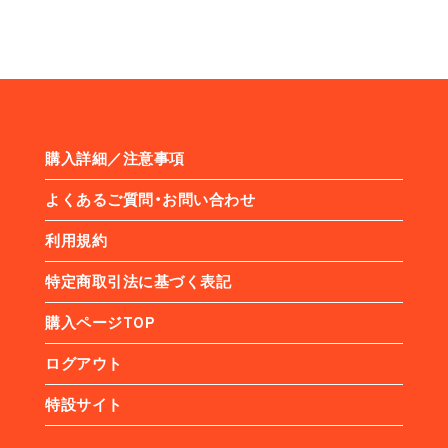
購入詳細／注意事項
よくあるご質問・お問い合わせ
利用規約
特定商取引法に基づく表記
購入ページTOP
ログアウト
特設サイト