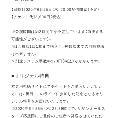
【日時】2020年6月25日（木）20:00配信開始（予定）
【チケット代】3,600円（税込）
※公演時間は約2時間半を予定しています（前後する
可能性がございます）。
※1会員様1回1枚まで購入可、複数端末での同時視聴
は出来ません。
※別途システム手数料220円（税込）がかかります。
■オリジナル特典
本専用視聴サイトにてチケットをご購入いただいた
方には、後日、このライブに参加した記念となるオリ
ジナル特典をお届けいたします。
※2020年6月25日（木）23:59時点で、サザンオールス
ターズ応援団にご登録のご住所へ発送させていただ