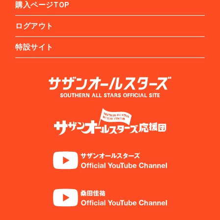
購入ページTOP
ログアウト
特設サイト