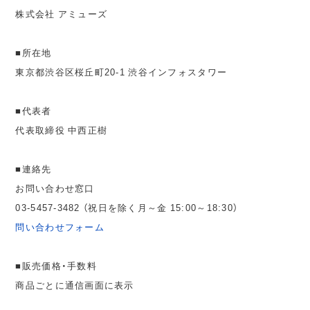
株式会社 アミューズ
■所在地
東京都渋谷区桜丘町20-1 渋谷インフォスタワー
■代表者
代表取締役 中西正樹
■連絡先
お問い合わせ窓口
03-5457-3482 （祝日を除く月～金 15:00～18:30）
問い合わせフォーム
■販売価格・手数料
商品ごとに通信画面に表示