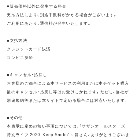
■販売価格以外に発生する料金
支払方法により、別途手数料がかかる場合がございます。
ご利用にあたり、通信料が発生いたします。
■支払方法
クレジットカード決済
コンビニ決済
■キャンセル・払戻し
お客様のご都合による本サービスの利用または本チケット購入
後のキャンセル・払戻し等はお受けしかねます。ただし、当社が
別途規約等または本サイトで定める場合には対応いたします。
■その他
本表示に定めの無い事項については、「サザンオールスターズ
特別ライブ 2020「Keep Smilin' ～皆さん、ありがとうございま