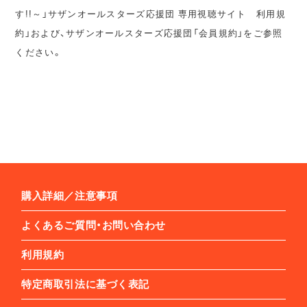
す!!～」サザンオールスターズ応援団 専用視聴サイト 利用規
約」および、サザンオールスターズ応援団「会員規約」をご参照
ください。
購入詳細／注意事項
よくあるご質問・お問い合わせ
利用規約
特定商取引法に基づく表記