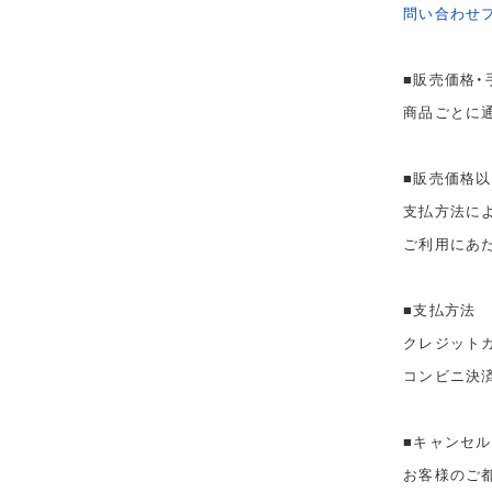
問い合わせ
■販売価格・
商品ごとに
■販売価格
支払方法に
ご利用にあ
■支払方法
クレジット
コンビニ決
■キャンセル
お客様のご