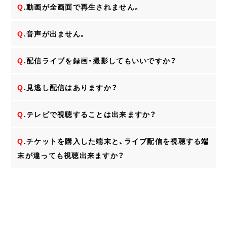
Q
.動画が全画面で再生されません。
Q
.音声が出ません。
Q
.配信ライブを録画・撮影してもいいですか？
Q
.見逃し配信はありますか？
Q
.テレビで視聴することは出来ますか？
Q
.チケットを購入した端末と、ライブ配信を視聴する端
末が違っても視聴出来ますか？