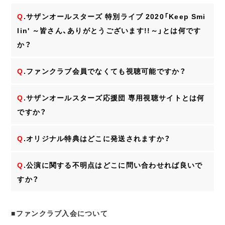
Q
.サザンオールスターズ 特別ライブ 2020「Keep Smi
lin' ～皆さん、ありがとうございます!!～」とは何です
か？
Q
.ファンクラブ会員でなくても視聴可能ですか？
Q
.サザンオールスターズ応援団 専用視聴サイトとは何
ですか？
Q
.オリジナル特典はどこに発送されますか？
Q
.公演に関する不明点はどこに問い合わせれば良いで
すか？
■ファンクラブ入会について