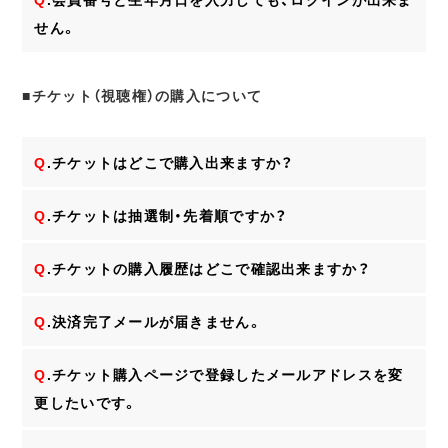
せん。
■チケット（視聴権）の購入について
Q
.チケットはどこで購入出来ますか？
Q
.チケットは抽選制・先着順ですか？
Q
.チケットの購入履歴はどこで確認出来ますか？
Q
.決済完了メールが届きません。
Q
.チケット購入ページで登録したメールアドレスを変
更したいです。