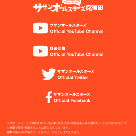
このホームページに掲載されている記事、写真、音声、映像等あらゆる素材を、いかなる方法において
も無断で複写・転載することは禁じられております。
無断で個人のHP等にデータをコピーすることはできません。