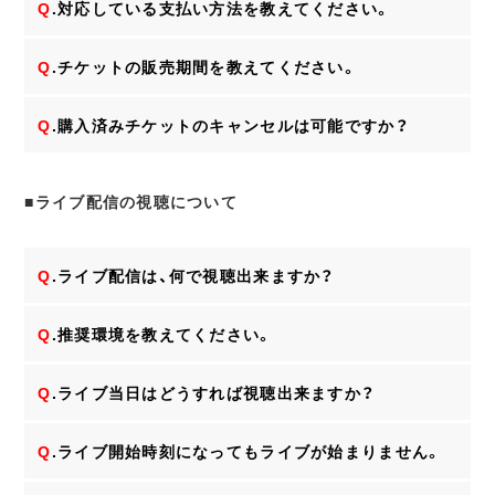
Q
.対応している支払い方法を教えてください。
Q
.チケットの販売期間を教えてください。
Q
.購入済みチケットのキャンセルは可能ですか？
■ライブ配信の視聴について
Q
.ライブ配信は、何で視聴出来ますか？
Q
.推奨環境を教えてください。
Q
.ライブ当日はどうすれば視聴出来ますか？
Q
.ライブ開始時刻になってもライブが始まりません。