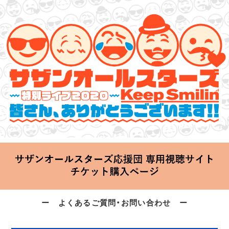
サザンオールスターズ 特別ライブ 2020
「Keep Smilin’～皆さん、ありがとうございます!!～」
2020.06.25 Thu 20:00 Start at 横浜アリーナ
ー よくあるご質問・お問い合わせ ー