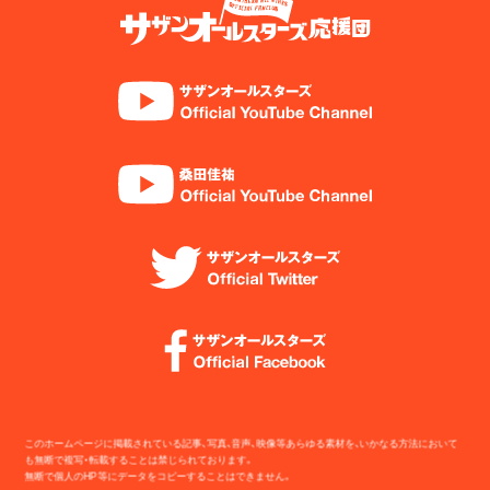
このホームページに掲載されている記事、写真、音声、映像等あらゆる素材を、いかなる方法において
も無断で複写・転載することは禁じられております。
無断で個人のHP等にデータをコピーすることはできません。