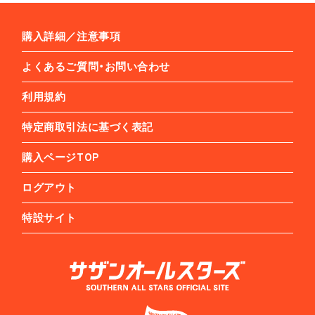
購入詳細／注意事項
よくあるご質問・お問い合わせ
利用規約
特定商取引法に基づく表記
購入ページTOP
ログアウト
特設サイト