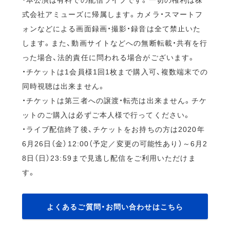
式会社アミューズに帰属します。カメラ・スマートフ
ォンなどによる画面録画・撮影・録音は全て禁止いた
します。また、動画サイトなどへの無断転載・共有を行
った場合、法的責任に問われる場合がございます。
・チケットは1会員様1回1枚まで購入可、複数端末での
同時視聴は出来ません。
・チケットは第三者への譲渡・転売は出来ません。チケ
ットのご購入は必ずご本人様で行ってください。
・ライブ配信終了後、チケットをお持ちの方は2020年
6月26日（金）12:00（予定／変更の可能性あり）～6月2
8日（日）23:59まで見逃し配信をご利用いただけま
す。
よくあるご質問・お問い合わせはこちら