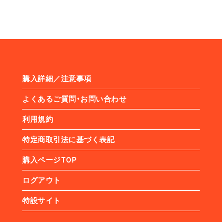
購入詳細／注意事項
よくあるご質問・お問い合わせ
利用規約
特定商取引法に基づく表記
購入ページTOP
ログアウト
特設サイト