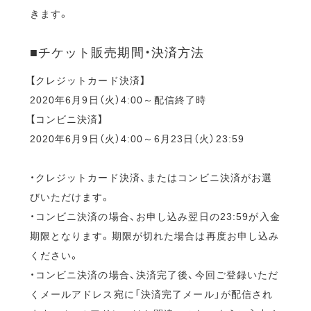
きます。
■チケット販売期間・決済方法
【クレジットカード決済】
2020年6月9日（火）4:00～配信終了時
【コンビニ決済】
2020年6月9日（火）4:00～6月23日（火）23:59
・クレジットカード決済、またはコンビニ決済がお選
びいただけます。
・コンビニ決済の場合、お申し込み翌日の23:59が入金
期限となります。期限が切れた場合は再度お申し込み
ください。
・コンビニ決済の場合、決済完了後、今回ご登録いただ
くメールアドレス宛に「決済完了メール」が配信され