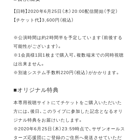
【日時】2020年6月25日（木）20:00配信開始（予定）
【チケット代】3,600円（税込）
※公演時間は約2時間半を予定しています（前後する
可能性がございます）。
※1会員様1回1枚まで購入可、複数端末での同時視聴
は出来ません。
※別途システム手数料220円（税込）がかかります。
■オリジナル特典
本専用視聴サイトにてチケットをご購入いただいた
方には、後日、このライブに参加した記念となるオリ
ジナル特典をお届けいたします。
※2020年6月25日（木）23:59時点で、サザンオールス
ターズ応援団にご登録のご住所へ発送させていただ