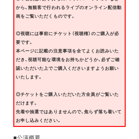
から、無観客で行われるライブのオンライン配信動
画をご覧いただくものです。
◎視聴には事前にチケット（視聴権）のご購入が必
要です。
本ページに記載の注意事項を全てよくお読みいた
だき、視聴可能な環境をお持ちかどうか、必ずご確
認いただいた上でご購入くださいますようお願い
いたします。
◎チケットをご購入いただいた方全員がご覧いた
だけます。
先着や抽選ではありませんので、焦らず落ち着いて
お申し込みください。
■公演概要