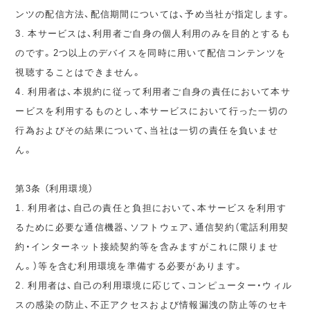
ンツの配信方法、配信期間については、予め当社が指定します。
3. 本サービスは、利用者ご自身の個人利用のみを目的とするも
のです。2つ以上のデバイスを同時に用いて配信コンテンツを
視聴することはできません。
4. 利用者は、本規約に従って利用者ご自身の責任において本サ
ービスを利用するものとし、本サービスにおいて行った一切の
行為およびその結果について、当社は一切の責任を負いませ
ん。
第3条 （利用環境）
1. 利用者は、自己の責任と負担において、本サービスを利用す
るために必要な通信機器、ソフトウェア、通信契約（電話利用契
約・インターネット接続契約等を含みますがこれに限りませ
ん。）等を含む利用環境を準備する必要があります。
2. 利用者は、自己の利用環境に応じて、コンピューター・ウィル
スの感染の防止、不正アクセスおよび情報漏洩の防止等のセキ