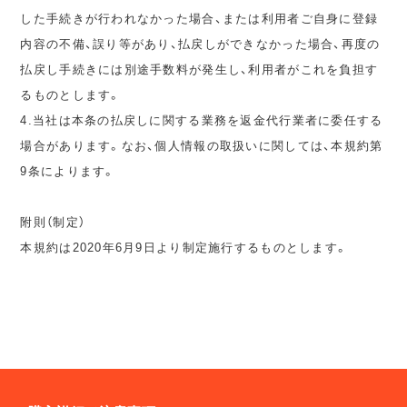
した手続きが行われなかった場合、または利用者ご自身に登録
内容の不備、誤り等があり、払戻しができなかった場合、再度の
払戻し手続きには別途手数料が発生し、利用者がこれを負担す
るものとします。
4.当社は本条の払戻しに関する業務を返金代行業者に委任する
場合があります。なお、個人情報の取扱いに関しては、本規約第
9条によります。
附則（制定）
本規約は2020年6月9日より制定施行するものとします。