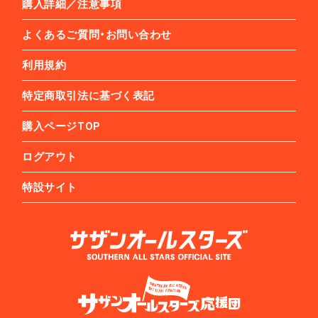
購入詳細／注意事項
よくあるご質問・お問い合わせ
利用規約
特定商取引法に基づく表記
購入ページTOP
ログアウト
特設サイト