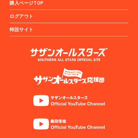
購入ページTOP
ログアウト
特設サイト