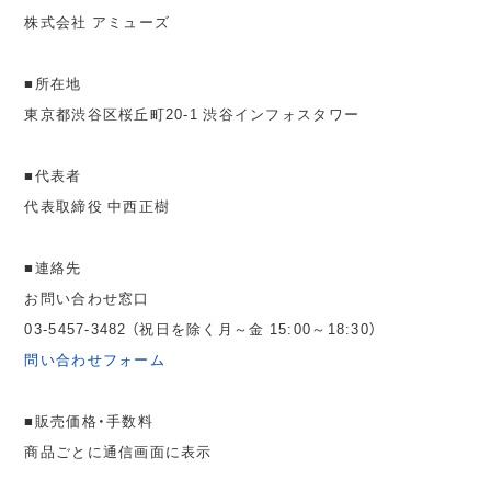
株式会社 アミューズ
■所在地
東京都渋谷区桜丘町20-1 渋谷インフォスタワー
■代表者
代表取締役 中西正樹
■連絡先
お問い合わせ窓口
03-5457-3482 （祝日を除く月～金 15:00～18:30）
問い合わせフォーム
■販売価格・手数料
商品ごとに通信画面に表示