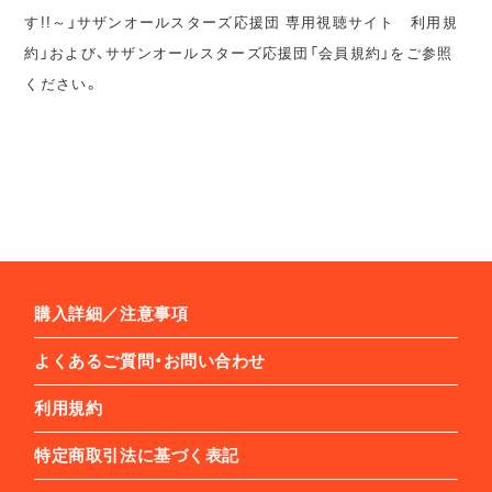
す!!～」サザンオールスターズ応援団 専用視聴サイト 利用規
約」および、サザンオールスターズ応援団「会員規約」をご参照
ください。
購入詳細／注意事項
よくあるご質問・お問い合わせ
利用規約
特定商取引法に基づく表記