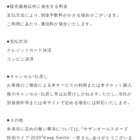
■販売価格以外に発生する料金
支払方法により、別途手数料がかかる場合がございます。
ご利用にあたり、通信料が発生いたします。
■支払方法
クレジットカード決済
コンビニ決済
■キャンセル・払戻し
お客様のご都合による本サービスの利用または本チケット購入
後のキャンセル・払戻し等はお受けしかねます。ただし、当社が
別途規約等または本サイトで定める場合には対応いたします。
■その他
本表示に定めの無い事項については、「サザンオールスターズ
特別ライブ 2020「Keep Smilin' ～皆さん、ありがとうございま