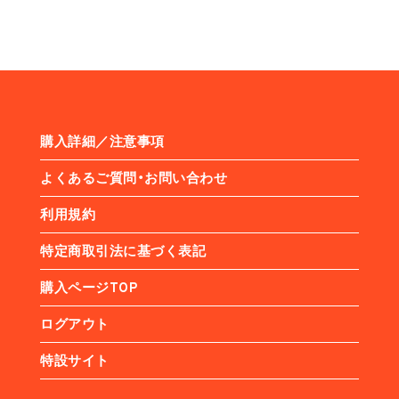
購入詳細／注意事項
よくあるご質問・お問い合わせ
利用規約
特定商取引法に基づく表記
購入ページTOP
ログアウト
特設サイト