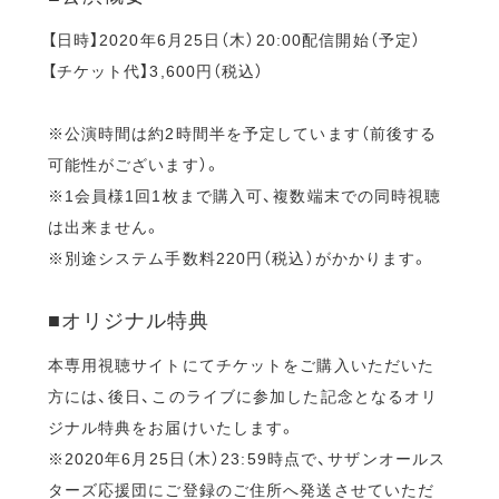
【日時】2020年6月25日（木）20:00配信開始（予定）
【チケット代】3,600円（税込）
※公演時間は約2時間半を予定しています（前後する
可能性がございます）。
※1会員様1回1枚まで購入可、複数端末での同時視聴
は出来ません。
※別途システム手数料220円（税込）がかかります。
■オリジナル特典
本専用視聴サイトにてチケットをご購入いただいた
方には、後日、このライブに参加した記念となるオリ
ジナル特典をお届けいたします。
※2020年6月25日（木）23:59時点で、サザンオールス
ターズ応援団にご登録のご住所へ発送させていただ