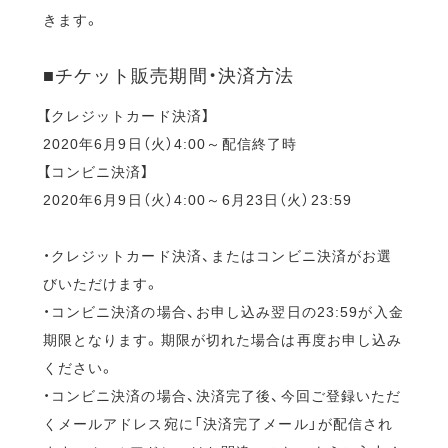
きます。
■チケット販売期間・決済方法
【クレジットカード決済】
2020年6月9日（火）4:00～配信終了時
【コンビニ決済】
2020年6月9日（火）4:00～6月23日（火）23:59
・クレジットカード決済、またはコンビニ決済がお選
びいただけます。
・コンビニ決済の場合、お申し込み翌日の23:59が入金
期限となります。期限が切れた場合は再度お申し込み
ください。
・コンビニ決済の場合、決済完了後、今回ご登録いただ
くメールアドレス宛に「決済完了メール」が配信され