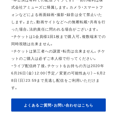
式会社アミューズに帰属します。カメラ・スマートフ
ォンなどによる画面録画・撮影・録音は全て禁止いた
します。また、動画サイトなどへの無断転載・共有を行
った場合、法的責任に問われる場合がございます。
・チケットは1会員様1回1枚まで購入可、複数端末での
同時視聴は出来ません。
・チケットは第三者への譲渡・転売は出来ません。チケ
ットのご購入は必ずご本人様で行ってください。
・ライブ配信終了後、チケットをお持ちの方は2020年
6月26日（金）12:00（予定／変更の可能性あり）～6月2
8日（日）23:59まで見逃し配信をご利用いただけま
す。
よくあるご質問・お問い合わせはこちら