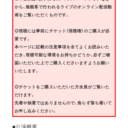
から、無観客で行われるライブのオンライン配信動
画をご覧いただくものです。
◎視聴には事前にチケット（視聴権）のご購入が必
要です。
本ページに記載の注意事項を全てよくお読みいた
だき、視聴可能な環境をお持ちかどうか、必ずご確
認いただいた上でご購入くださいますようお願い
いたします。
◎チケットをご購入いただいた方全員がご覧いた
だけます。
先着や抽選ではありませんので、焦らず落ち着いて
お申し込みください。
■公演概要