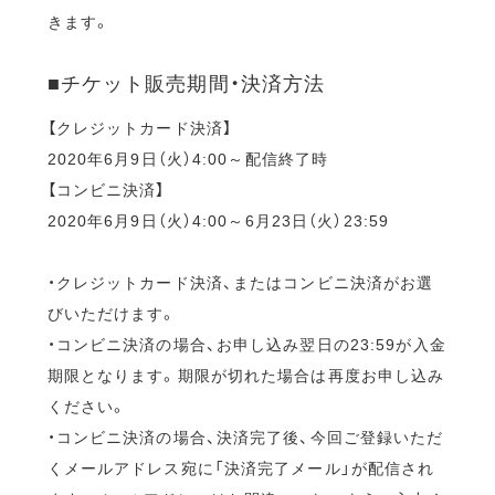
きます。
■チケット販売期間・決済方法
【クレジットカード決済】
2020年6月9日（火）4:00～配信終了時
【コンビニ決済】
2020年6月9日（火）4:00～6月23日（火）23:59
・クレジットカード決済、またはコンビニ決済がお選
びいただけます。
・コンビニ決済の場合、お申し込み翌日の23:59が入金
期限となります。期限が切れた場合は再度お申し込み
ください。
・コンビニ決済の場合、決済完了後、今回ご登録いただ
くメールアドレス宛に「決済完了メール」が配信され