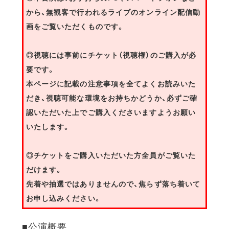
から、無観客で行われるライブのオンライン配信動
画をご覧いただくものです。
◎視聴には事前にチケット（視聴権）のご購入が必
要です。
本ページに記載の注意事項を全てよくお読みいた
だき、視聴可能な環境をお持ちかどうか、必ずご確
認いただいた上でご購入くださいますようお願い
いたします。
◎チケットをご購入いただいた方全員がご覧いた
だけます。
先着や抽選ではありませんので、焦らず落ち着いて
お申し込みください。
■公演概要