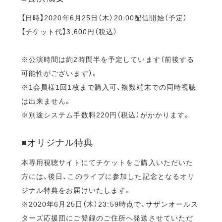
【日時】2020年6月25日（木）20:00配信開始（予定）
【チケット代】3,600円（税込）
※公演時間は約2時間半を予定しています（前後する
可能性がございます）。
※1会員様1回1枚まで購入可、複数端末での同時視聴
は出来ません。
※別途システム手数料220円（税込）がかかります。
■オリジナル特典
本専用視聴サイトにてチケットをご購入いただいた
方には、後日、このライブに参加した記念となるオリ
ジナル特典をお届けいたします。
※2020年6月25日（木）23:59時点で、サザンオールス
ターズ応援団にご登録のご住所へ発送させていただ