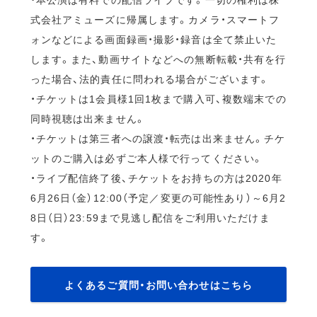
式会社アミューズに帰属します。カメラ・スマートフ
ォンなどによる画面録画・撮影・録音は全て禁止いた
します。また、動画サイトなどへの無断転載・共有を行
った場合、法的責任に問われる場合がございます。
・チケットは1会員様1回1枚まで購入可、複数端末での
同時視聴は出来ません。
・チケットは第三者への譲渡・転売は出来ません。チケ
ットのご購入は必ずご本人様で行ってください。
・ライブ配信終了後、チケットをお持ちの方は2020年
6月26日（金）12:00（予定／変更の可能性あり）～6月2
8日（日）23:59まで見逃し配信をご利用いただけま
す。
よくあるご質問・お問い合わせはこちら