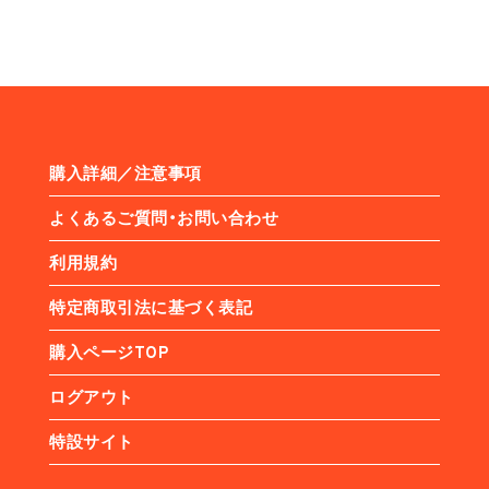
購入詳細／注意事項
よくあるご質問・お問い合わせ
利用規約
特定商取引法に基づく表記
購入ページTOP
ログアウト
特設サイト