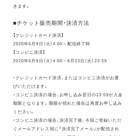
きます。
■チケット販売期間・決済方法
【クレジットカード決済】
2020年6月9日（火）4:00～配信終了時
【コンビニ決済】
2020年6月9日（火）4:00～6月23日（火）23:59
・クレジットカード決済、またはコンビニ決済がお選
びいただけます。
・コンビニ決済の場合、お申し込み翌日の23:59が入金
期限となります。期限が切れた場合は再度お申し込み
ください。
・コンビニ決済の場合、決済完了後、今回ご登録いただ
くメールアドレス宛に「決済完了メール」が配信され