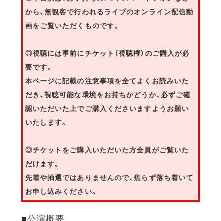
から、無観客で行われるライブのオンライン配信動
画をご覧いただくものです。
◎視聴には事前にチケット（視聴権）のご購入が必
要です。
本ページに記載の注意事項を全てよくお読みいた
だき、視聴可能な環境をお持ちかどうか、必ずご確
認いただいた上でご購入くださいますようお願い
いたします。
◎チケットをご購入いただいた方全員がご覧いた
だけます。
先着や抽選ではありませんので、焦らず落ち着いて
お申し込みください。
■公演概要