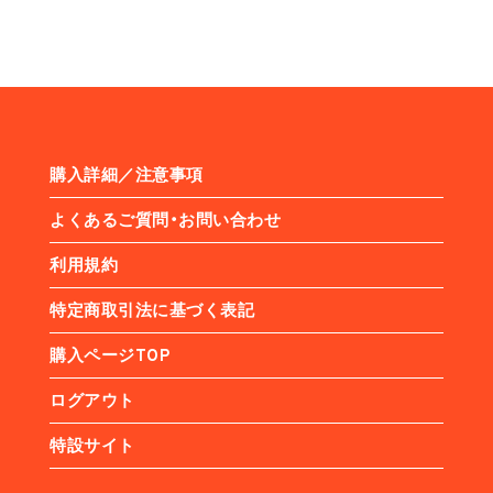
購入詳細／注意事項
よくあるご質問・お問い合わせ
利用規約
特定商取引法に基づく表記
購入ページTOP
ログアウト
特設サイト