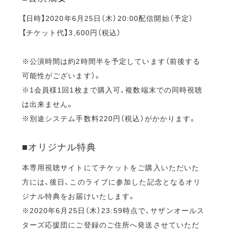
【日時】2020年6月25日（木）20:00配信開始（予定）
【チケット代】3,600円（税込）
※公演時間は約2時間半を予定しています（前後する
可能性がございます）。
※1会員様1回1枚まで購入可、複数端末での同時視聴
は出来ません。
※別途システム手数料220円（税込）がかかります。
■オリジナル特典
本専用視聴サイトにてチケットをご購入いただいた
方には、後日、このライブに参加した記念となるオリ
ジナル特典をお届けいたします。
※2020年6月25日（木）23:59時点で、サザンオールス
ターズ応援団にご登録のご住所へ発送させていただ