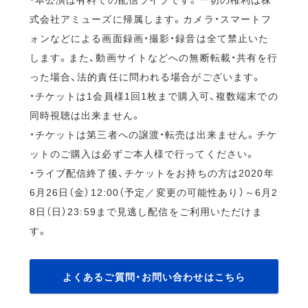
式会社アミューズに帰属します。カメラ・スマートフ
ォンなどによる画面録画・撮影・録音は全て禁止いた
します。また、動画サイトなどへの無断転載・共有を行
った場合、法的責任に問われる場合がございます。
・チケットは1会員様1回1枚まで購入可、複数端末での
同時視聴は出来ません。
・チケットは第三者への譲渡・転売は出来ません。チケ
ットのご購入は必ずご本人様で行ってください。
・ライブ配信終了後、チケットをお持ちの方は2020年
6月26日（金）12:00（予定／変更の可能性あり）～6月2
8日（日）23:59まで見逃し配信をご利用いただけま
す。
よくあるご質問・お問い合わせはこちら