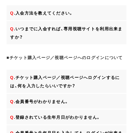
Q
.入会方法を教えてください。
Q
.いつまでに入会すれば、専用視聴サイトを利用出来ま
すか？
■チケット購入ページ／視聴ページへのログインについて
Q
.チケット購入ページ／視聴ページへログインするに
は、何を入力したらいいですか？
Q
.会員番号がわかりません。
Q
.登録されている生年月日がわかりません。
Q
.会員番号と生年月日を入力しても、ログインが出来ま