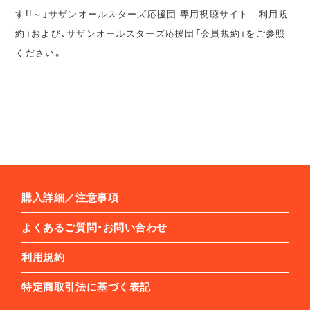
す!!～」サザンオールスターズ応援団 専用視聴サイト 利用規
約」および、サザンオールスターズ応援団「会員規約」をご参照
ください。
購入詳細／注意事項
よくあるご質問・お問い合わせ
利用規約
特定商取引法に基づく表記