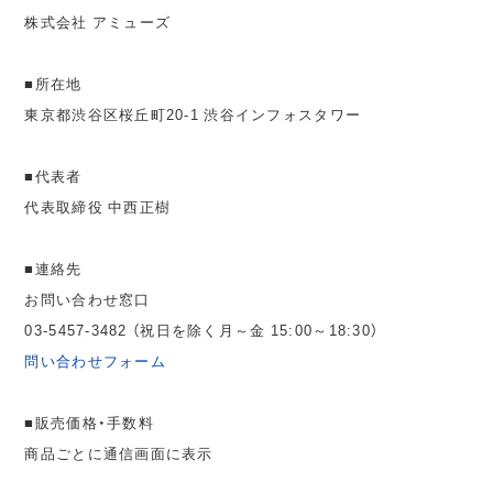
株式会社 アミューズ
■所在地
東京都渋谷区桜丘町20-1 渋谷インフォスタワー
■代表者
代表取締役 中西正樹
■連絡先
お問い合わせ窓口
03-5457-3482 （祝日を除く月～金 15:00～18:30）
問い合わせフォーム
■販売価格・手数料
商品ごとに通信画面に表示