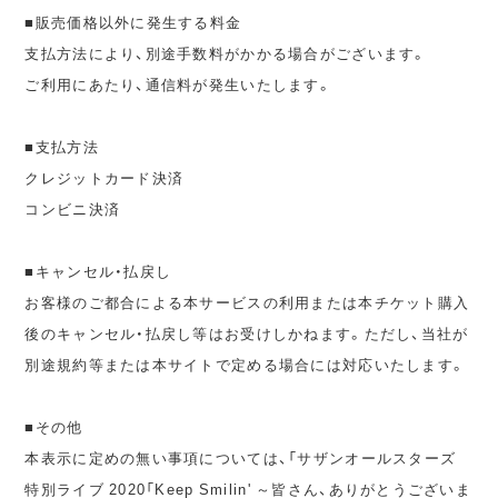
■販売価格以外に発生する料金
支払方法により、別途手数料がかかる場合がございます。
ご利用にあたり、通信料が発生いたします。
■支払方法
クレジットカード決済
コンビニ決済
■キャンセル・払戻し
お客様のご都合による本サービスの利用または本チケット購入
後のキャンセル・払戻し等はお受けしかねます。ただし、当社が
別途規約等または本サイトで定める場合には対応いたします。
■その他
本表示に定めの無い事項については、「サザンオールスターズ
特別ライブ 2020「Keep Smilin' ～皆さん、ありがとうございま