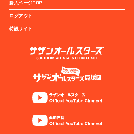
購入ページTOP
ログアウト
特設サイト