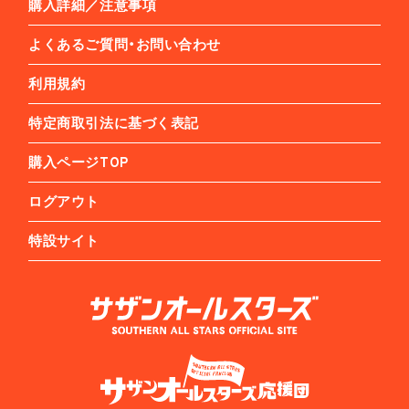
購入詳細／注意事項
よくあるご質問・お問い合わせ
利用規約
特定商取引法に基づく表記
購入ページTOP
ログアウト
特設サイト