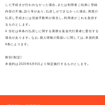
した手続きが行われなかった場合、または利用者ご自身に登録
内容の不備、誤り等があり、払戻しができなかった場合、再度の
払戻し手続きには別途手数料が発生し、利用者がこれを負担す
るものとします。
4.当社は本条の払戻しに関する業務を返金代行業者に委任する
場合があります。なお、個人情報の取扱いに関しては、本規約第
9条によります。
附則（制定）
本規約は2020年6月9日より制定施行するものとします。