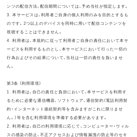
ンツの配信方法、配信期間については、予め当社が指定します。
3. 本サービスは、利用者ご自身の個人利用のみを目的とするも
のです。2つ以上のデバイスを同時に用いて配信コンテンツを
視聴することはできません。
4. 利用者は、本規約に従って利用者ご自身の責任において本サ
ービスを利用するものとし、本サービスにおいて行った一切の
行為およびその結果について、当社は一切の責任を負いませ
ん。
第3条 （利用環境）
1. 利用者は、自己の責任と負担において、本サービスを利用す
るために必要な通信機器、ソフトウェア、通信契約（電話利用契
約・インターネット接続契約等を含みますがこれに限りませ
ん。）等を含む利用環境を準備する必要があります。
2. 利用者は、自己の利用環境に応じて、コンピューター・ウィル
スの感染の防止、不正アクセスおよび情報漏洩の防止等のセキ