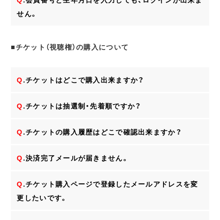
せん。
■チケット（視聴権）の購入について
Q
.チケットはどこで購入出来ますか？
Q
.チケットは抽選制・先着順ですか？
Q
.チケットの購入履歴はどこで確認出来ますか？
Q
.決済完了メールが届きません。
Q
.チケット購入ページで登録したメールアドレスを変
更したいです。