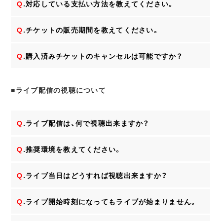
Q
.対応している支払い方法を教えてください。
Q
.チケットの販売期間を教えてください。
Q
.購入済みチケットのキャンセルは可能ですか？
■ライブ配信の視聴について
Q
.ライブ配信は、何で視聴出来ますか？
Q
.推奨環境を教えてください。
Q
.ライブ当日はどうすれば視聴出来ますか？
Q
.ライブ開始時刻になってもライブが始まりません。