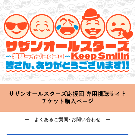
サザンオールスターズ 特別ライブ 2020
「Keep Smilin’～皆さん、ありがとうございます!!～」
2020.06.25 Thu 20:00 Start at 横浜アリーナ
ー よくあるご質問・お問い合わせ ー