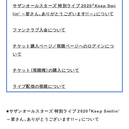
サザンオールスターズ 特別ライブ 2020「Keep Smi
lin' ～皆さん、ありがとうございます!!～」について
ファンクラブ入会について
チケット購入ページ／視聴ページへのログインにつ
いて
チケット（視聴権）の購入について
ライブ配信の視聴について
■サザンオールスターズ 特別ライブ 2020「Keep Smilin'
～皆さん、ありがとうございます!!～」について