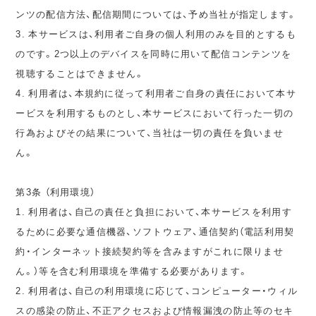
ンツの配信方法、配信期間については、予め当社が指定します。
3. 本サービスは、利用者ご自身の個人利用のみを目的とするも
のです。2つ以上のデバイスを同時に用いて配信コンテンツを
視聴することはできません。
4. 利用者は、本規約に従って利用者ご自身の責任において本サ
ービスを利用するものとし、本サービスにおいて行った一切の
行為およびその結果について、当社は一切の責任を負いませ
ん。
第3条 （利用環境）
1. 利用者は、自己の責任と負担において、本サービスを利用す
るために必要な通信機器、ソフトウェア、通信契約（電話利用契
約・インターネット接続契約等を含みますがこれに限りませ
ん。）等を含む利用環境を準備する必要があります。
2. 利用者は、自己の利用環境に応じて、コンピューター・ウィル
スの感染の防止、不正アクセスおよび情報漏洩の防止等のセキ