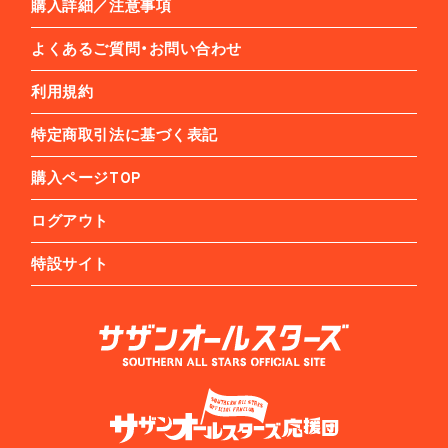
購入詳細／注意事項
よくあるご質問・お問い合わせ
利用規約
特定商取引法に基づく表記
購入ページTOP
ログアウト
特設サイト