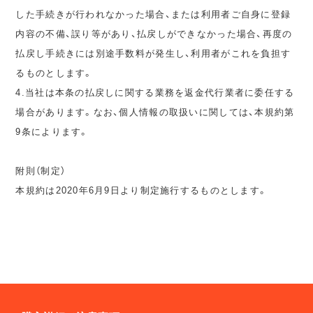
した手続きが行われなかった場合、または利用者ご自身に登録
内容の不備、誤り等があり、払戻しができなかった場合、再度の
払戻し手続きには別途手数料が発生し、利用者がこれを負担す
るものとします。
4.当社は本条の払戻しに関する業務を返金代行業者に委任する
場合があります。なお、個人情報の取扱いに関しては、本規約第
9条によります。
附則（制定）
本規約は2020年6月9日より制定施行するものとします。