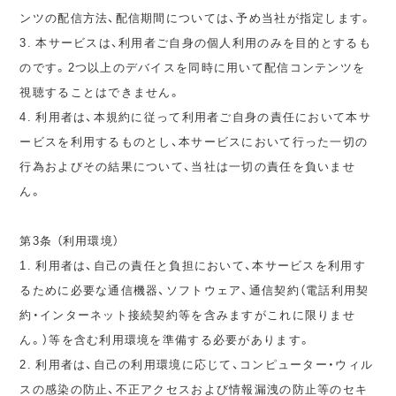
ンツの配信方法、配信期間については、予め当社が指定します。
3. 本サービスは、利用者ご自身の個人利用のみを目的とするも
のです。2つ以上のデバイスを同時に用いて配信コンテンツを
視聴することはできません。
4. 利用者は、本規約に従って利用者ご自身の責任において本サ
ービスを利用するものとし、本サービスにおいて行った一切の
行為およびその結果について、当社は一切の責任を負いませ
ん。
第3条 （利用環境）
1. 利用者は、自己の責任と負担において、本サービスを利用す
るために必要な通信機器、ソフトウェア、通信契約（電話利用契
約・インターネット接続契約等を含みますがこれに限りませ
ん。）等を含む利用環境を準備する必要があります。
2. 利用者は、自己の利用環境に応じて、コンピューター・ウィル
スの感染の防止、不正アクセスおよび情報漏洩の防止等のセキ