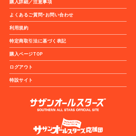
購入詳細／注意事項
よくあるご質問・お問い合わせ
利用規約
特定商取引法に基づく表記
購入ページTOP
ログアウト
特設サイト