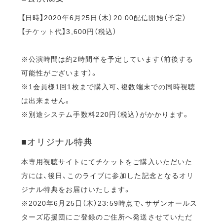
【日時】2020年6月25日（木）20:00配信開始（予定）
【チケット代】3,600円（税込）
※公演時間は約2時間半を予定しています（前後する
可能性がございます）。
※1会員様1回1枚まで購入可、複数端末での同時視聴
は出来ません。
※別途システム手数料220円（税込）がかかります。
■オリジナル特典
本専用視聴サイトにてチケットをご購入いただいた
方には、後日、このライブに参加した記念となるオリ
ジナル特典をお届けいたします。
※2020年6月25日（木）23:59時点で、サザンオールス
ターズ応援団にご登録のご住所へ発送させていただ