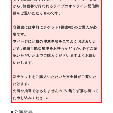
から、無観客で行われるライブのオンライン配信動
画をご覧いただくものです。
◎視聴には事前にチケット（視聴権）のご購入が必
要です。
本ページに記載の注意事項を全てよくお読みいた
だき、視聴可能な環境をお持ちかどうか、必ずご確
認いただいた上でご購入くださいますようお願い
いたします。
◎チケットをご購入いただいた方全員がご覧いた
だけます。
先着や抽選ではありませんので、焦らず落ち着いて
お申し込みください。
■公演概要