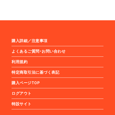
購入詳細／注意事項
よくあるご質問・お問い合わせ
利用規約
特定商取引法に基づく表記
購入ページTOP
ログアウト
特設サイト