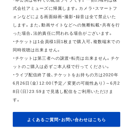
式会社アミューズに帰属します。カメラ・スマートフ
ォンなどによる画面録画・撮影・録音は全て禁止いた
します。また、動画サイトなどへの無断転載・共有を行
った場合、法的責任に問われる場合がございます。
・チケットは1会員様1回1枚まで購入可、複数端末での
同時視聴は出来ません。
・チケットは第三者への譲渡・転売は出来ません。チケ
ットのご購入は必ずご本人様で行ってください。
・ライブ配信終了後、チケットをお持ちの方は2020年
6月26日（金）12:00（予定／変更の可能性あり）～6月2
8日（日）23:59まで見逃し配信をご利用いただけま
す。
よくあるご質問・お問い合わせはこちら