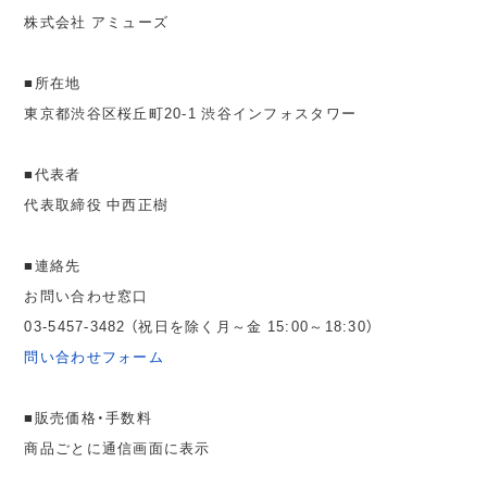
株式会社 アミューズ
■所在地
東京都渋谷区桜丘町20-1 渋谷インフォスタワー
■代表者
代表取締役 中西正樹
■連絡先
お問い合わせ窓口
03-5457-3482 （祝日を除く月～金 15:00～18:30）
問い合わせフォーム
■販売価格・手数料
商品ごとに通信画面に表示