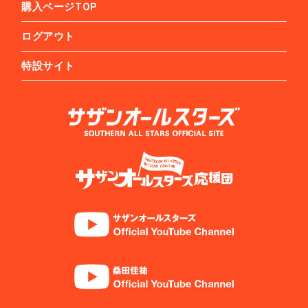
購入ページTOP
ログアウト
特設サイト