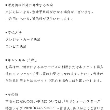
■販売価格以外に発生する料金
支払方法により、別途手数料がかかる場合がございます。
ご利用にあたり、通信料が発生いたします。
■支払方法
クレジットカード決済
コンビニ決済
■キャンセル・払戻し
お客様のご都合による本サービスの利用または本チケット購入
後のキャンセル・払戻し等はお受けしかねます。ただし、当社が
別途規約等または本サイトで定める場合には対応いたします。
■その他
本表示に定めの無い事項については、「サザンオールスターズ
特別ライブ 2020「Keep Smilin' ～皆さん、ありがとうございま