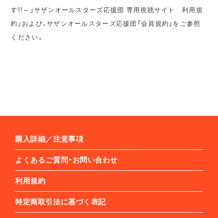
す!!～」サザンオールスターズ応援団 専用視聴サイト 利用規
約」および、サザンオールスターズ応援団「会員規約」をご参照
ください。
購入詳細／注意事項
よくあるご質問・お問い合わせ
利用規約
特定商取引法に基づく表記