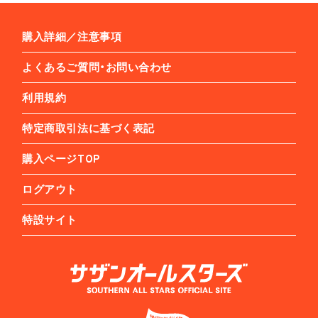
購入詳細／注意事項
よくあるご質問・お問い合わせ
利用規約
特定商取引法に基づく表記
購入ページTOP
ログアウト
特設サイト