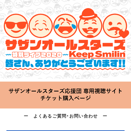
サザンオールスターズ 特別ライブ 2020
「Keep Smilin’～皆さん、ありがとうございます!!～」
2020.06.25 Thu 20:00 Start at 横浜アリーナ
ー よくあるご質問・お問い合わせ ー