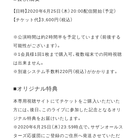
【日時】2020年6月25日（木）20:00配信開始（予定）
【チケット代】3,600円（税込）
※公演時間は約2時間半を予定しています（前後する
可能性がございます）。
※1会員様1回1枚まで購入可、複数端末での同時視聴
は出来ません。
※別途システム手数料220円（税込）がかかります。
■オリジナル特典
本専用視聴サイトにてチケットをご購入いただいた
方には、後日、このライブに参加した記念となるオリ
ジナル特典をお届けいたします。
※2020年6月25日（木）23:59時点で、サザンオールス
ターズ応援団にご登録のご住所へ発送させていただ