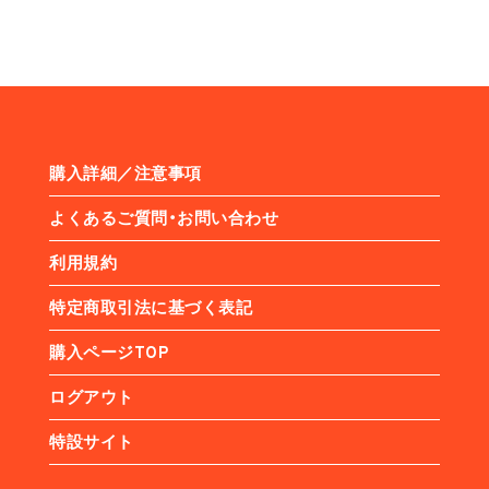
購入詳細／注意事項
よくあるご質問・お問い合わせ
利用規約
特定商取引法に基づく表記
購入ページTOP
ログアウト
特設サイト