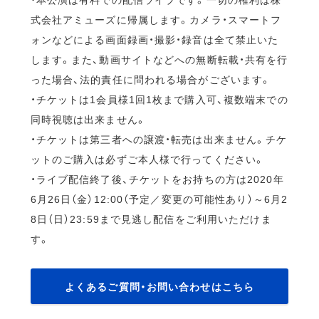
式会社アミューズに帰属します。カメラ・スマートフ
ォンなどによる画面録画・撮影・録音は全て禁止いた
します。また、動画サイトなどへの無断転載・共有を行
った場合、法的責任に問われる場合がございます。
・チケットは1会員様1回1枚まで購入可、複数端末での
同時視聴は出来ません。
・チケットは第三者への譲渡・転売は出来ません。チケ
ットのご購入は必ずご本人様で行ってください。
・ライブ配信終了後、チケットをお持ちの方は2020年
6月26日（金）12:00（予定／変更の可能性あり）～6月2
8日（日）23:59まで見逃し配信をご利用いただけま
す。
よくあるご質問・お問い合わせはこちら