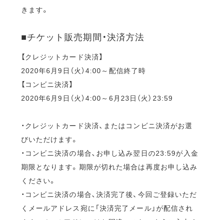
きます。
■チケット販売期間・決済方法
【クレジットカード決済】
2020年6月9日（火）4:00～配信終了時
【コンビニ決済】
2020年6月9日（火）4:00～6月23日（火）23:59
・クレジットカード決済、またはコンビニ決済がお選
びいただけます。
・コンビニ決済の場合、お申し込み翌日の23:59が入金
期限となります。期限が切れた場合は再度お申し込み
ください。
・コンビニ決済の場合、決済完了後、今回ご登録いただ
くメールアドレス宛に「決済完了メール」が配信され