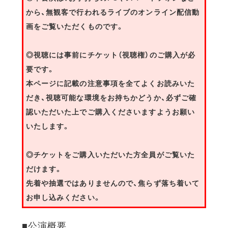
から、無観客で行われるライブのオンライン配信動
画をご覧いただくものです。
◎視聴には事前にチケット（視聴権）のご購入が必
要です。
本ページに記載の注意事項を全てよくお読みいた
だき、視聴可能な環境をお持ちかどうか、必ずご確
認いただいた上でご購入くださいますようお願い
いたします。
◎チケットをご購入いただいた方全員がご覧いた
だけます。
先着や抽選ではありませんので、焦らず落ち着いて
お申し込みください。
■公演概要