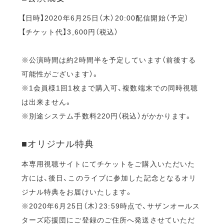
【日時】2020年6月25日（木）20:00配信開始（予定）
【チケット代】3,600円（税込）
※公演時間は約2時間半を予定しています（前後する
可能性がございます）。
※1会員様1回1枚まで購入可、複数端末での同時視聴
は出来ません。
※別途システム手数料220円（税込）がかかります。
■オリジナル特典
本専用視聴サイトにてチケットをご購入いただいた
方には、後日、このライブに参加した記念となるオリ
ジナル特典をお届けいたします。
※2020年6月25日（木）23:59時点で、サザンオールス
ターズ応援団にご登録のご住所へ発送させていただ