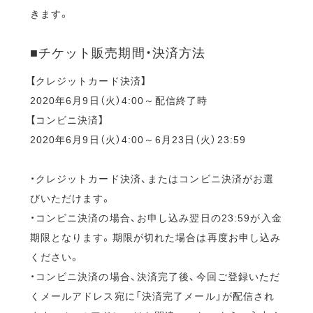
きます。
■チケット販売期間・決済方法
【クレジットカード決済】
2020年6月9日（火）4:00～配信終了時
【コンビニ決済】
2020年6月9日（火）4:00～6月23日（火）23:59
・クレジットカード決済、またはコンビニ決済がお選
びいただけます。
・コンビニ決済の場合、お申し込み翌日の23:59が入金
期限となります。期限が切れた場合は再度お申し込み
ください。
・コンビニ決済の場合、決済完了後、今回ご登録いただ
くメールアドレス宛に「決済完了メール」が配信され