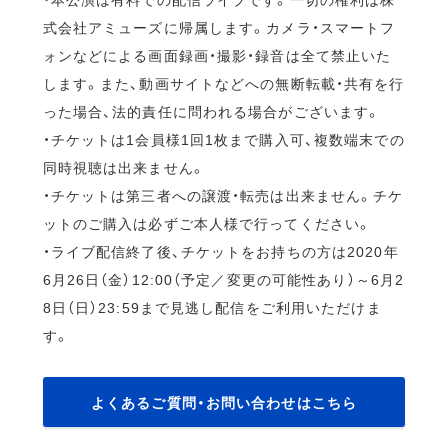
式会社アミューズに帰属します。カメラ・スマートフ
ォンなどによる画面録画・撮影・録音は全て禁止いた
します。また、動画サイトなどへの無断転載・共有を行
った場合、法的責任に問われる場合がございます。
・チケットは1会員様1回1枚まで購入可、複数端末での
同時視聴は出来ません。
・チケットは第三者への譲渡・転売は出来ません。チケ
ットのご購入は必ずご本人様で行ってください。
・ライブ配信終了後、チケットをお持ちの方は2020年
6月26日（金）12:00（予定／変更の可能性あり）～6月2
8日（日）23:59まで見逃し配信をご利用いただけま
す。
よくあるご質問・お問い合わせはこちら