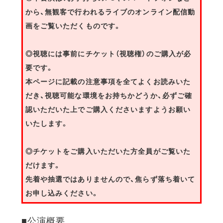
から、無観客で行われるライブのオンライン配信動
画をご覧いただくものです。
◎視聴には事前にチケット（視聴権）のご購入が必
要です。
本ページに記載の注意事項を全てよくお読みいた
だき、視聴可能な環境をお持ちかどうか、必ずご確
認いただいた上でご購入くださいますようお願い
いたします。
◎チケットをご購入いただいた方全員がご覧いた
だけます。
先着や抽選ではありませんので、焦らず落ち着いて
お申し込みください。
■公演概要