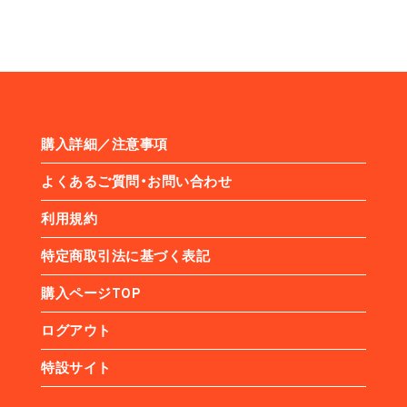
購入詳細／注意事項
よくあるご質問・お問い合わせ
利用規約
特定商取引法に基づく表記
購入ページTOP
ログアウト
特設サイト