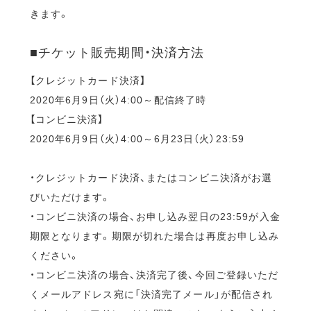
きます。
■チケット販売期間・決済方法
【クレジットカード決済】
2020年6月9日（火）4:00～配信終了時
【コンビニ決済】
2020年6月9日（火）4:00～6月23日（火）23:59
・クレジットカード決済、またはコンビニ決済がお選
びいただけます。
・コンビニ決済の場合、お申し込み翌日の23:59が入金
期限となります。期限が切れた場合は再度お申し込み
ください。
・コンビニ決済の場合、決済完了後、今回ご登録いただ
くメールアドレス宛に「決済完了メール」が配信され