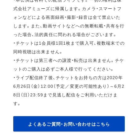
式会社アミューズに帰属します。カメラ・スマートフ
ォンなどによる画面録画・撮影・録音は全て禁止いた
します。また、動画サイトなどへの無断転載・共有を行
った場合、法的責任に問われる場合がございます。
・チケットは1会員様1回1枚まで購入可、複数端末での
同時視聴は出来ません。
・チケットは第三者への譲渡・転売は出来ません。チケ
ットのご購入は必ずご本人様で行ってください。
・ライブ配信終了後、チケットをお持ちの方は2020年
6月26日（金）12:00（予定／変更の可能性あり）～6月2
8日（日）23:59まで見逃し配信をご利用いただけま
す。
よくあるご質問・お問い合わせはこちら