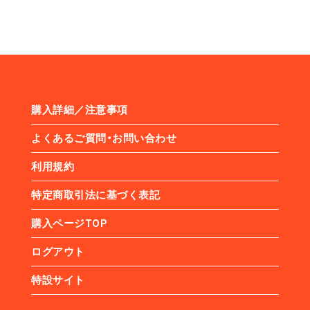
購入詳細／注意事項
よくあるご質問・お問い合わせ
利用規約
特定商取引法に基づく表記
購入ページTOP
ログアウト
特設サイト