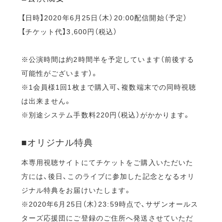
【日時】2020年6月25日（木）20:00配信開始（予定）
【チケット代】3,600円（税込）
※公演時間は約2時間半を予定しています（前後する
可能性がございます）。
※1会員様1回1枚まで購入可、複数端末での同時視聴
は出来ません。
※別途システム手数料220円（税込）がかかります。
■オリジナル特典
本専用視聴サイトにてチケットをご購入いただいた
方には、後日、このライブに参加した記念となるオリ
ジナル特典をお届けいたします。
※2020年6月25日（木）23:59時点で、サザンオールス
ターズ応援団にご登録のご住所へ発送させていただ