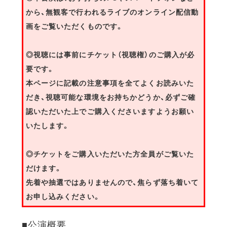
から、無観客で行われるライブのオンライン配信動
画をご覧いただくものです。
◎視聴には事前にチケット（視聴権）のご購入が必
要です。
本ページに記載の注意事項を全てよくお読みいた
だき、視聴可能な環境をお持ちかどうか、必ずご確
認いただいた上でご購入くださいますようお願い
いたします。
◎チケットをご購入いただいた方全員がご覧いた
だけます。
先着や抽選ではありませんので、焦らず落ち着いて
お申し込みください。
■公演概要