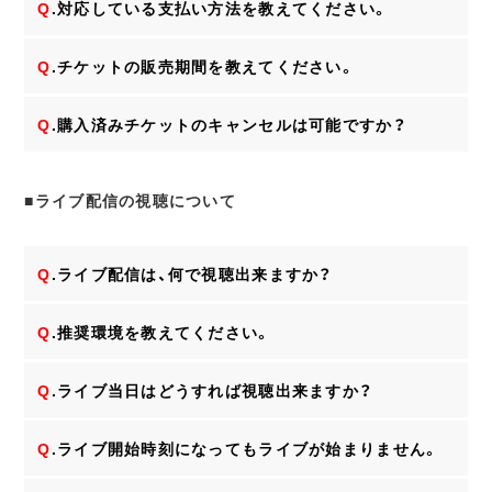
Q
.対応している支払い方法を教えてください。
Q
.チケットの販売期間を教えてください。
Q
.購入済みチケットのキャンセルは可能ですか？
■ライブ配信の視聴について
Q
.ライブ配信は、何で視聴出来ますか？
Q
.推奨環境を教えてください。
Q
.ライブ当日はどうすれば視聴出来ますか？
Q
.ライブ開始時刻になってもライブが始まりません。