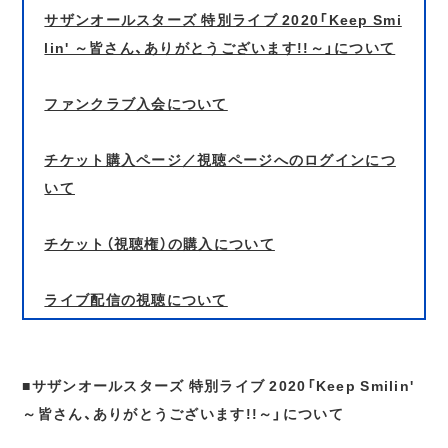
サザンオールスターズ 特別ライブ 2020「Keep Smi
lin' ～皆さん、ありがとうございます!!～」について
ファンクラブ入会について
チケット購入ページ／視聴ページへのログインにつ
いて
チケット（視聴権）の購入について
ライブ配信の視聴について
■サザンオールスターズ 特別ライブ 2020「Keep Smilin'
～皆さん、ありがとうございます!!～」について