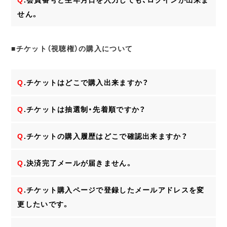
せん。
■チケット（視聴権）の購入について
Q
.チケットはどこで購入出来ますか？
Q
.チケットは抽選制・先着順ですか？
Q
.チケットの購入履歴はどこで確認出来ますか？
Q
.決済完了メールが届きません。
Q
.チケット購入ページで登録したメールアドレスを変
更したいです。