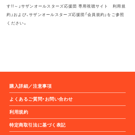
す!!～」サザンオールスターズ応援団 専用視聴サイト 利用規
約」および、サザンオールスターズ応援団「会員規約」をご参照
ください。
購入詳細／注意事項
よくあるご質問・お問い合わせ
利用規約
特定商取引法に基づく表記