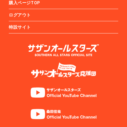
購入ページTOP
ログアウト
特設サイト