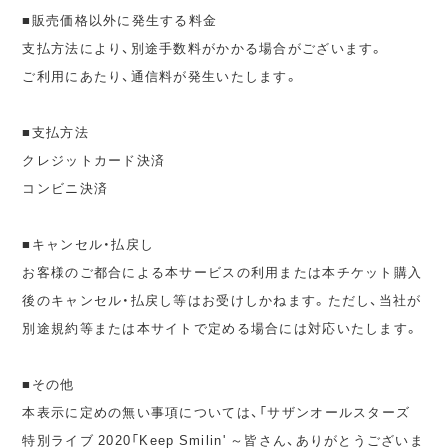
■販売価格以外に発生する料金
支払方法により、別途手数料がかかる場合がございます。
ご利用にあたり、通信料が発生いたします。
■支払方法
クレジットカード決済
コンビニ決済
■キャンセル・払戻し
お客様のご都合による本サービスの利用または本チケット購入
後のキャンセル・払戻し等はお受けしかねます。ただし、当社が
別途規約等または本サイトで定める場合には対応いたします。
■その他
本表示に定めの無い事項については、「サザンオールスターズ
特別ライブ 2020「Keep Smilin' ～皆さん、ありがとうございま