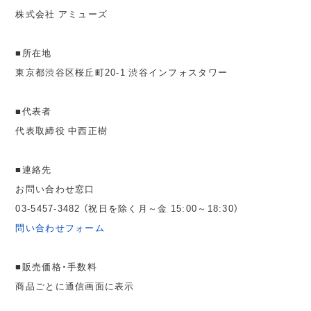
株式会社 アミューズ
■所在地
東京都渋谷区桜丘町20-1 渋谷インフォスタワー
■代表者
代表取締役 中西正樹
■連絡先
お問い合わせ窓口
03-5457-3482 （祝日を除く月～金 15:00～18:30）
問い合わせフォーム
■販売価格・手数料
商品ごとに通信画面に表示